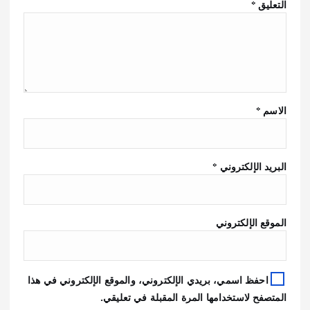
التعليق
*
الاسم
*
البريد الإلكتروني
*
الموقع الإلكتروني
احفظ اسمي، بريدي الإلكتروني، والموقع الإلكتروني في هذا
المتصفح لاستخدامها المرة المقبلة في تعليقي.