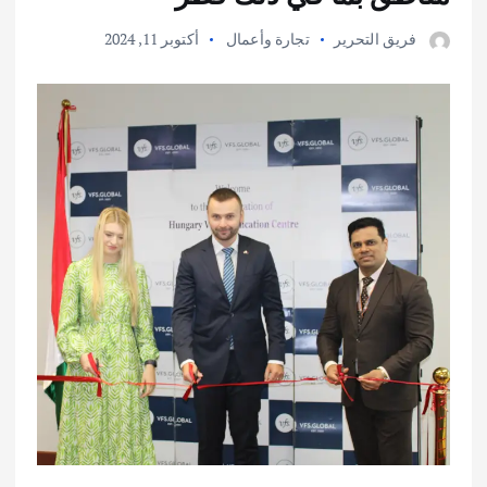
فريق التحرير
تجارة وأعمال
أكتوبر 11, 2024