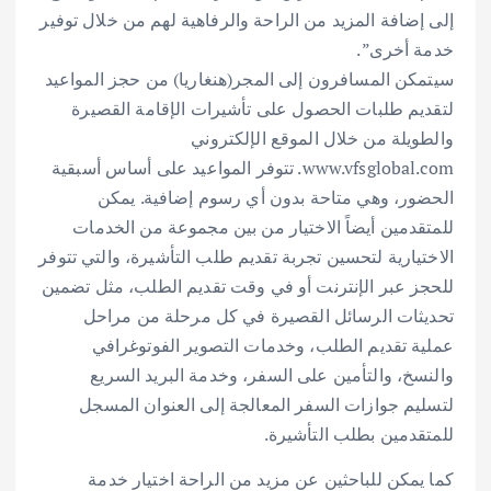
إلى إضافة المزيد من الراحة والرفاهية لهم من خلال توفير
خدمة أخرى”.
سيتمكن المسافرون إلى المجر(هنغاريا) من حجز المواعيد
لتقديم طلبات الحصول على تأشيرات الإقامة القصيرة
والطويلة من خلال الموقع الإلكتروني
www.vfsglobal.com. تتوفر المواعيد على أساس أسبقية
الحضور، وهي متاحة بدون أي رسوم إضافية. يمكن
للمتقدمين أيضاً الاختيار من بين مجموعة من الخدمات
الاختيارية لتحسين تجربة تقديم طلب التأشيرة، والتي تتوفر
للحجز عبر الإنترنت أو في وقت تقديم الطلب، مثل تضمين
تحديثات الرسائل القصيرة في كل مرحلة من مراحل
عملية تقديم الطلب، وخدمات التصوير الفوتوغرافي
والنسخ، والتأمين على السفر، وخدمة البريد السريع
لتسليم جوازات السفر المعالجة إلى العنوان المسجل
للمتقدمين بطلب التأشيرة.
كما يمكن للباحثين عن مزيد من الراحة اختيار خدمة