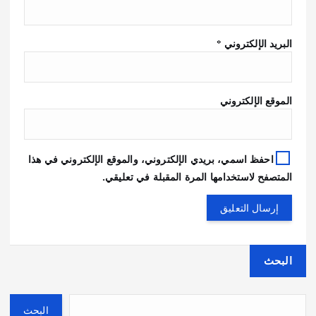
البريد الإلكتروني
*
الموقع الإلكتروني
احفظ اسمي، بريدي الإلكتروني، والموقع الإلكتروني في هذا
المتصفح لاستخدامها المرة المقبلة في تعليقي.
البحث
البحث