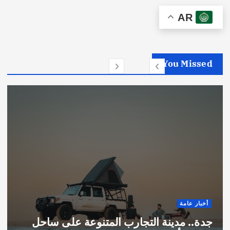
AR
You Missed
أخبار عامة
جدة.. مدينة التجارب المتنوعة على ساحل