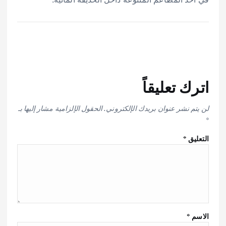
اترك تعليقاً
لن يتم نشر عنوان بريدك الإلكتروني.
الحقول الإلزامية مشار إليها بـ
*
التعليق
*
الاسم
*