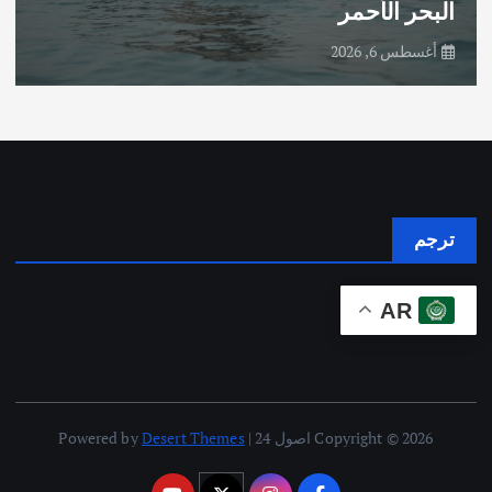
البحر الأحمر
أغسطس 6, 2026
ترجم
AR
Copyright © 2026 اصول 24 | Powered by
Desert Themes