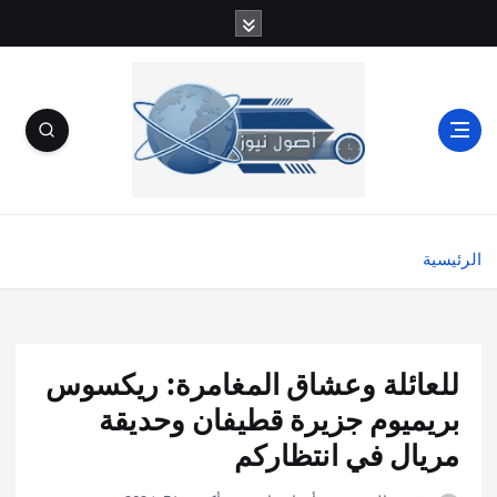
الرئيسية
للعائلة وعشاق المغامرة: ريكسوس
بريميوم جزيرة قطيفان وحديقة
مريال في انتظاركم