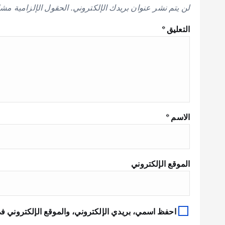
لن يتم نشر عنوان بريدك الإلكتروني.
الحقول الإلزامية مشار
التعليق
*
الاسم
*
الموقع الإلكتروني
احفظ اسمي، بريدي الإلكتروني، والموقع الإلكتروني في