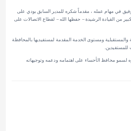
لتوفيق في مهام عمله ، مقدماً شكره للمدير السابق بودي على
كبير من القيادة الرشيدة – حفظها الله – لقطاع الاتصالات على
والمستقبلية ومستوى الخدمة المقدمة لمستفيديها بالمحافظة
 للمستفيدين.
 لسمو محافظ الأحساء على اهتمامه ودعمه وتوجيهاته