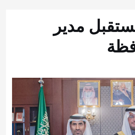
ستقبل مدير