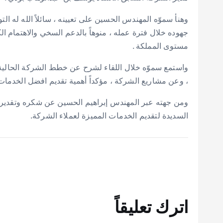
وهنأ سموّه المهندس الحسين على تعيينه ، سائلاً الله له ا
جهوده خلال فترة عمله ، منوهاً بالدعم السخي والاهتمام ال
مستوى المملكة .
واستمع سموّه خلال اللقاء لشرح عن خطط الشركة الحالية 
، وعن مشاريع الشركة ، مؤكداً أهمية تقديم افضل الخدمات
ومن جهته عبر المهندس إبراهيم الحسين عن شكره وتقديره
السديدة لتقديم الخدمات المميزة لعملاء الشركة.
اترك تعليقاً