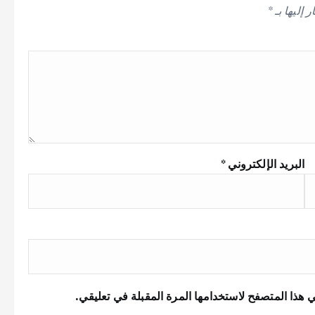
 إليها بـ
*
البريد الإلكتروني
*
 هذا المتصفح لاستخدامها المرة المقبلة في تعليقي.