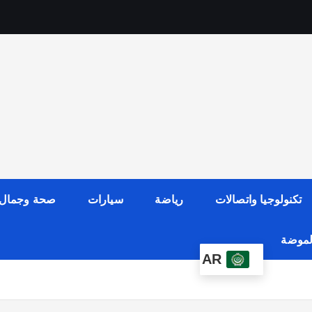
تكنولوجيا واتصالات
رياضة
سيارات
صحة وجمال
الموضة
AR