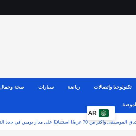
تكنولوجيا واتصالات
رياضة
سيارات
صحة وجمال
الموضة
AR