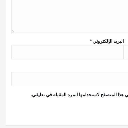
البريد الإلكتروني
*
 هذا المتصفح لاستخدامها المرة المقبلة في تعليقي.