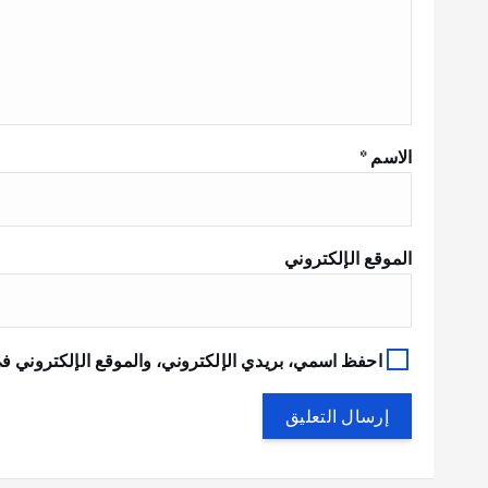
الاسم
*
الموقع الإلكتروني
احفظ اسمي، بريدي الإلكتروني، والموقع الإلكتروني في