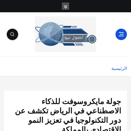
الرئيسية
جولة مايكروسوفت للذكاء
الاصطناعي في الرياض تكشف عن
دور التكنولوجيا في تعزيز النمو
الاقتصادي بالمملكة