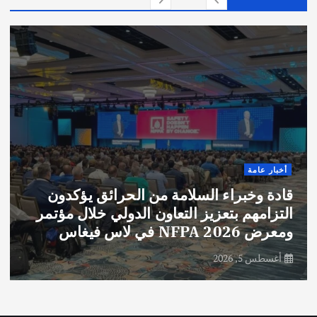
أخبار عامة
قادة وخبراء السلامة من الحرائق يؤكدون
التزامهم بتعزيز التعاون الدولي خلال مؤتمر
ومعرض NFPA 2026 في لاس فيغاس
أغسطس 5, 2026