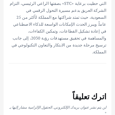
التي حظيت برعاية «STC» بصفتها الراعي الرئيسي، التزام
الشركة العريق بدعم مسيرة التحول الرقمي في
السعودية، حيث تمتد شراكتها مع المملكة لأكثر من 25
عاماً. ويبرز الحدث الإمكانات الواسعة للذكاء الاصطناعي
في إعادة تشكيل القطاعات، وتمكين الكفاءات،
والمساهمة في تحقيق مستهدفات رؤية 2030، إلى جانب
ترسيخ مرحلة جديدة من الابتكار والتعاون التكنولوجي في
المملكة.
اترك تعليقاً
لن يتم نشر عنوان بريدك الإلكتروني.
الحقول الإلزامية مشار إليها بـ
*