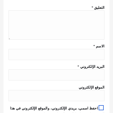
التعليق
*
الاسم
*
البريد الإلكتروني
*
الموقع الإلكتروني
احفظ اسمي، بريدي الإلكتروني، والموقع الإلكتروني في هذا