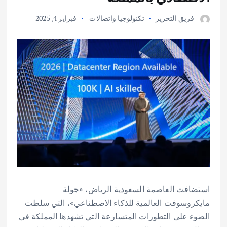
فريق التحرير
تكنولوجيا واتصالات
فبراير 4, 2025
استضافت العاصمة السعودية الرياض، «جولة
مايكروسوفت العالمية للذكاء الاصطناعي»، التي سلطت
الضوء على التطورات المتسارعة التي تشهدها المملكة في