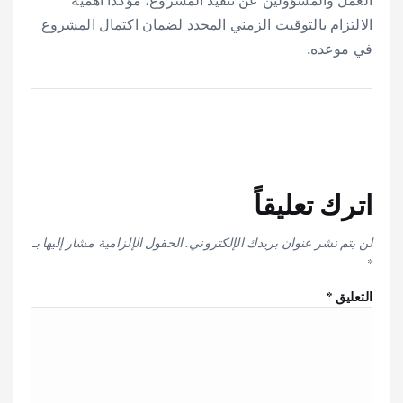
الالتزام بالتوقيت الزمني المحدد لضمان اكتمال المشروع
في موعده.
اترك تعليقاً
لن يتم نشر عنوان بريدك الإلكتروني.
الحقول الإلزامية مشار إليها بـ
*
التعليق
*