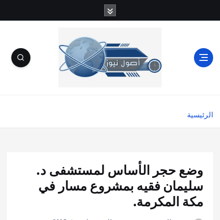
الرئيسية
وضع حجر الأساس لمستشفى د.
سليمان فقيه بمشروع مسار في
مكة المكرمة.