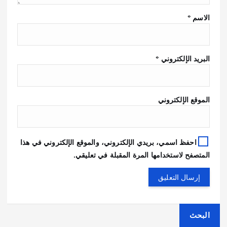
الاسم
*
البريد الإلكتروني
*
الموقع الإلكتروني
احفظ اسمي، بريدي الإلكتروني، والموقع الإلكتروني في هذا
المتصفح لاستخدامها المرة المقبلة في تعليقي.
البحث