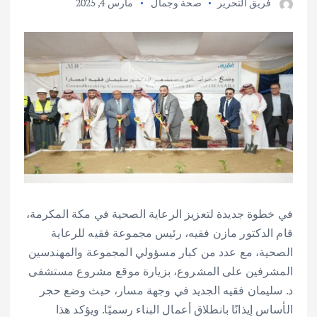
فريق التحرير
صحة وجمال
مارس 4, 2025
في خطوة جديدة لتعزيز الرعاية الصحية في مكة المكرمة،
قام الدكتور مازن فقيه، رئيس مجموعة فقيه للرعاية
الصحية، مع عدد من كبار مسؤولي المجموعة والمهندسين
المشرفين على المشروع، بزيارة موقع مشروع مستشفى
د. سليمان فقيه الجديد في وجهة مسار، حيث وضع حجر
الأساس إيذانًا بانطلاق أعمال البناء رسميًا. ويؤكد هذا