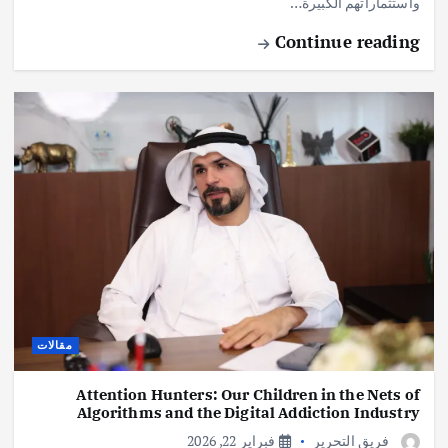
واستثماراتهم الكبيرة…
Continue reading
مقالات
Attention Hunters: Our Children in the Nets of
Algorithms and the Digital Addiction Industry
فريق التحرير
فبراير 22, 2026