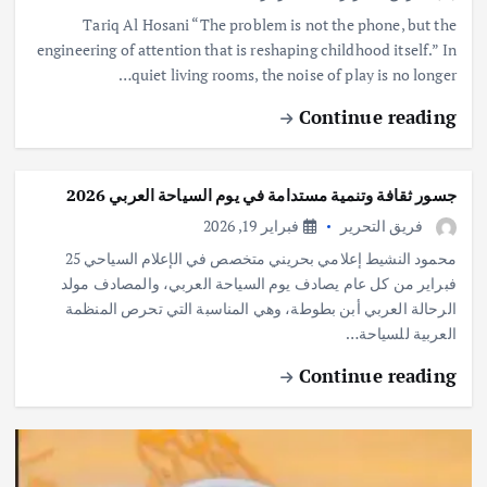
Tariq Al Hosani “The problem is not the phone, but the
engineering of attention that is reshaping childhood itself.” In
quiet living rooms, the noise of play is no longer…
Continue reading
جسور ثقافة وتنمية مستدامة في يوم السياحة العربي 2026
فريق التحرير
فبراير 19, 2026
محمود النشيط إعلامي بحريني متخصص في الإعلام السياحي 25
فبراير من كل عام يصادف يوم السياحة العربي، والمصادف مولد
الرحالة العربي أبن بطوطة، وهي المناسبة التي تحرص المنظمة
العربية للسياحة…
Continue reading