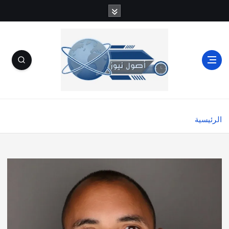
الرئيسية