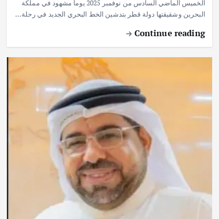
الخميس الماضي السادس من نوفمبر 2025 يوماً مشهود في مملكة
البحرين وشقيقتها دولة قطر بتدشين الخط البحري الجديد في رحلة…
Continue reading