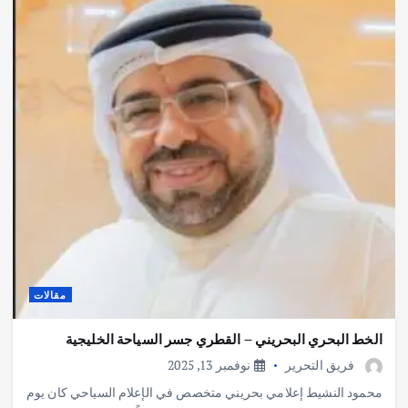
مقالات
الخط البحري البحريني – القطري جسر السياحة الخليجية
فريق التحرير
نوفمبر 13, 2025
محمود النشيط إعلامي بحريني متخصص في الإعلام السياحي كان يوم