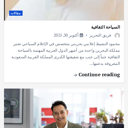
مقالات
السياحة الثقافية
فريق التحرير
أكتوبر 30, 2025
محمود النشيط إعلامي بحريني متخصص في الإعلام السياحي تعتبر
مملكة البحرين واحدة من أشهر الدول العربية المهتمة بالسياحة
الثقافية جنباً إلى جنب مع شقيقتها الكبرى المملكة العربية السعودية
المعروفة بدعمها…
Continue reading