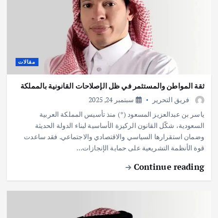
مقالات
ثقة المواطن والمستثمر في ظل الإصلاحات القانونية بالمملكة
فريق التحرير
سبتمبر 24, 2025
ياسر بن عبدالعزيز المسعود (*) منذ تأسيس المملكة العربية
السعودية، شكّل القانون الركيزة الأساسية لبناء الدولة الحديثة
وضمان استقرارها السياسي والاقتصادي والاجتماعي. فقد ساعدت
قوة الأنظمة التشريعية على حماية الإنجازات…
Continue reading