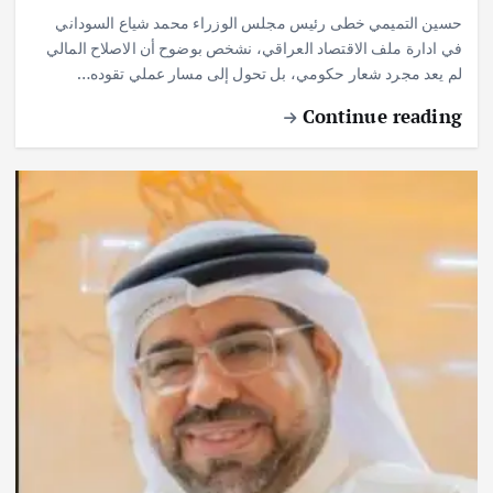
حسين التميمي خطى رئيس مجلس الوزراء محمد شياع السوداني
في ادارة ملف الاقتصاد العراقي، نشخص بوضوح أن الاصلاح المالي
لم يعد مجرد شعار حكومي، بل تحول إلى مسار عملي تقوده…
Continue reading