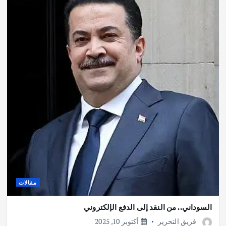
مقالات
السوداني.. من النقد إلى الدفع الإلكتروني
فريق التحرير
أكتوبر 10, 2025