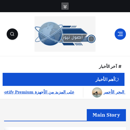
آخر الأخبار
أهم الأخبار
جدة.. مدينة التجارب المتنوعة على ساحل البحر الأحمر
Main Story