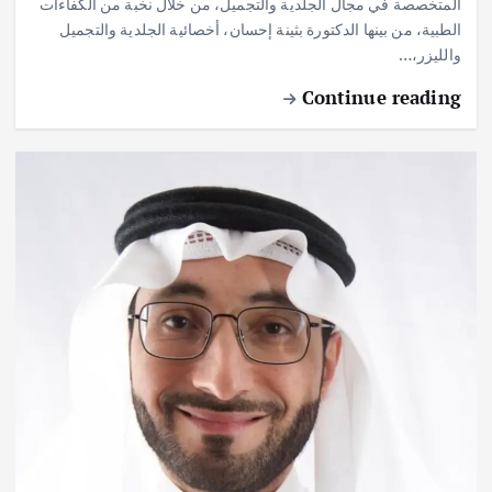
المتخصصة في مجال الجلدية والتجميل، من خلال نخبة من الكفاءات
الطبية، من بينها الدكتورة بثينة إحسان، أخصائية الجلدية والتجميل
والليزر،…
Continue reading