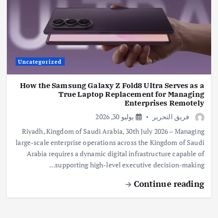
Uncategorized
How the Samsung Galaxy Z Fold8 Ultra Serves as a
True Laptop Replacement for Managing
Enterprises Remotely
فريق التحرير
يوليو 30, 2026
Riyadh, Kingdom of Saudi Arabia, 30th July 2026 – Managing
large-scale enterprise operations across the Kingdom of Saudi
Arabia requires a dynamic digital infrastructure capable of
supporting high-level executive decision-making…
Continue reading