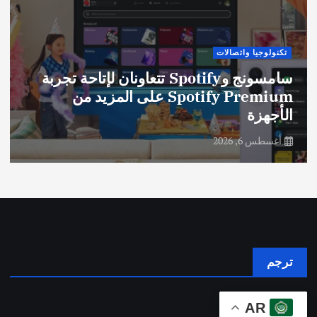
أخبار عامة
جدة.. مدينة التجارب المتنوعة على ساحل
البحر الأحمر
أغسطس 6, 2026
ترجم
AR