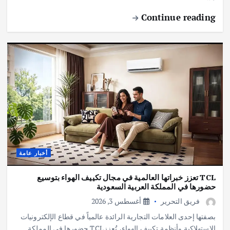
Continue reading
أخبار عامة
TCL تعزز خبراتها العالمية في مجال تكييف الهواء بتوسيع
حضورها في المملكة العربية السعودية
فريق التحرير
أغسطس 3, 2026
بصفتها إحدى العلامات التجارية الرائدة عالمياً في قطاع الإلكترونيات
الاستهلاكية وأنظمة تكييف الهواء، تُعززTCL حضورها في المملكة