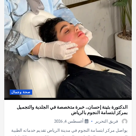
صحة وجمال
الدكتورة بثينة إحسان.. خبرة متخصصة في الجلدية والتجميل
بمركز ابتسامة النجوم بالرياض
فريق التحرير
أغسطس 4, 2026
يواصل مركز ابتسامة النجوم في مدينة الرياض تقديم خدماته الطبية