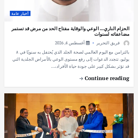
أخبار عامة
الحزام الناري… الوعي والوقاية مفتاح الحد من مرض قد تستمر
مضاعفاته لسنوات
فريق التحرير
أغسطس 4, 2026
بالتزامن مع اليوم العالمي لصحة الجلد الذي يُحتفل به سنويًا في ٨
يوليو، تتجدد الدعوات إلى رفع مستوى الوعي بالأمراض الجلدية التي
قد تؤثر بشكل كبير على جودة حياة الأفراد،…
Continue reading