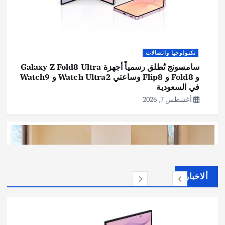
تكنولوجيا واتصالات
سامسونج تُطلق رسمياً أجهزة Galaxy Z Fold8 Ultra
و Fold8 و Flip8 وساعتي Watch Ultra2 و Watch9
في السعودية
أغسطس 7, 2026
ألاخبار