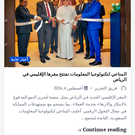
أخبار عامة
المناعي لتكنولوجيا المعلومات تفتتح مقرها الإقليمي في
الرياض
فريق التحرير
أغسطس 4, 2026
المقر الإقليمي الجديد في الرياض يمثل منصة لتعزيز النمو المدفوع
بالابتكار والارتقاء بخدمة العملاء، بما ينسجم مع مستهدفات المملكة
في مجال التحول الرقمي. أعلنت المناعي لتكنولوجيا المعلومات
السعودية، التابعة لمجمع…
Continue reading