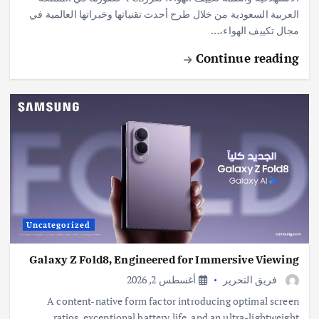
العربية السعودية من خلال طرح أحدث تقنياتها وخبراتها العالمية في
مجال تكييف الهواء،…
Continue reading
Uncategorized
Galaxy Z Fold8, Engineered for Immersive Viewing
فريق التحرير
أغسطس 2, 2026
A content-native form factor introducing optimal screen
ratios, exceptional battery life, and an ultra-lightweight