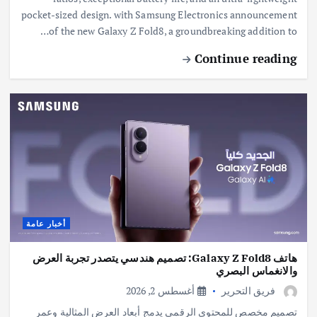
pocket-sized design. with Samsung Electronics announcement
of the new Galaxy Z Fold8, a groundbreaking addition to…
Continue reading
أخبار عامة
هاتف Galaxy Z Fold8: تصميم هندسي يتصدر تجربة العرض
والانغماس البصري
فريق التحرير
أغسطس 2, 2026
تصميم مخصص للمحتوى الرقمي يدمج أبعاد العرض المثالية وعمر