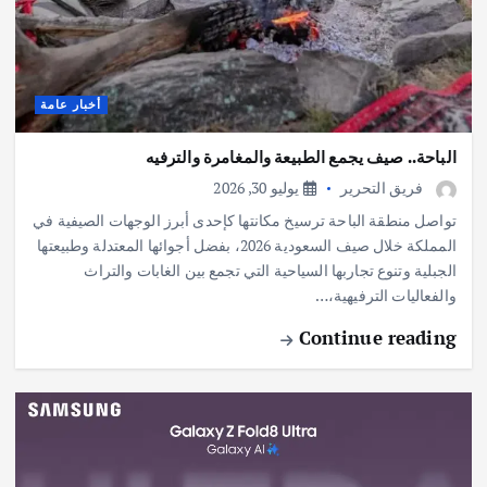
أخبار عامة
الباحة.. صيف يجمع الطبيعة والمغامرة والترفيه
فريق التحرير
يوليو 30, 2026
تواصل منطقة الباحة ترسيخ مكانتها كإحدى أبرز الوجهات الصيفية في
المملكة خلال صيف السعودية 2026، بفضل أجوائها المعتدلة وطبيعتها
الجبلية وتنوع تجاربها السياحية التي تجمع بين الغابات والتراث
والفعاليات الترفيهية،…
Continue reading