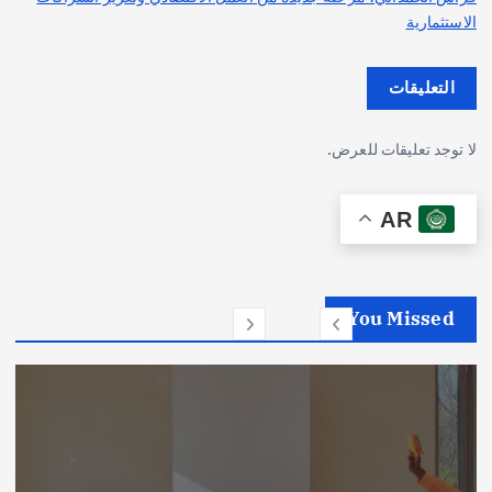
الاستثمارية
التعليقات
لا توجد تعليقات للعرض.
AR
You Missed