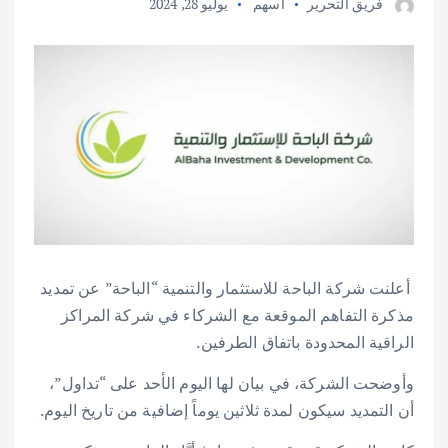
فريق التحرير
اسهم
يوليو 28, 2024
أعلنت شركة الباحة للاستثمار والتنمية “الباحة” عن تمديد
مذكرة التفاهم الموقعة مع الشركاء في شركة المراكز
الراقية المحدودة باتفاق الطرفين.
وأوضحت الشركة، في بيان لها اليوم الأحد على “تداول”،
أن التمديد سيكون لمدة ثلاثين يوماً إضافية من تاريخ اليوم.