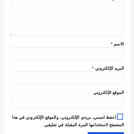
الاسم
*
البريد الإلكتروني
*
الموقع الإلكتروني
احفظ اسمي، بريدي الإلكتروني، والموقع الإلكتروني في هذا
المتصفح لاستخدامها المرة المقبلة في تعليقي.