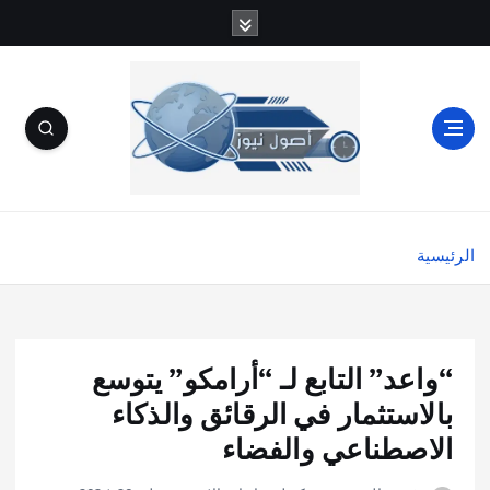
الرئيسية
“واعد” التابع لـ “أرامكو” يتوسع
بالاستثمار في الرقائق والذكاء
الاصطناعي والفضاء