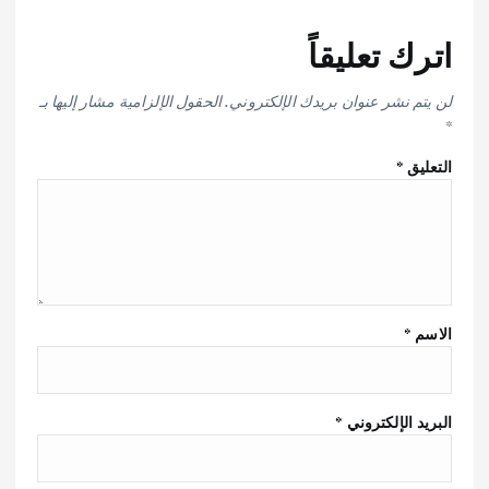
اترك تعليقاً
لن يتم نشر عنوان بريدك الإلكتروني.
الحقول الإلزامية مشار إليها بـ
*
التعليق
*
الاسم
*
البريد الإلكتروني
*