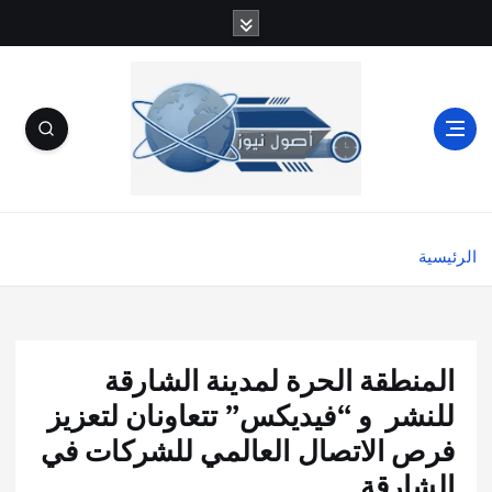
الرئيسية
المنطقة الحرة لمدينة الشارقة
للنشر و “فيديكس” تتعاونان لتعزيز
فرص الاتصال العالمي للشركات في
الشارقة