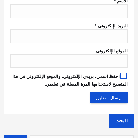
الاسم
*
البريد الإلكتروني
*
الموقع الإلكتروني
احفظ اسمي، بريدي الإلكتروني، والموقع الإلكتروني في هذا
المتصفح لاستخدامها المرة المقبلة في تعليقي.
البحث