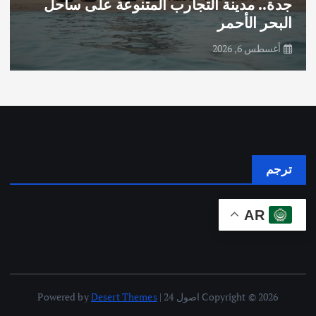
جدة.. مدينة التجارب المتنوعة على ساحل
البحر الأحمر
أغسطس 6, 2026
ترجم
AR
Copyright © 2026 اصول 24 | Powered by
Desert Themes