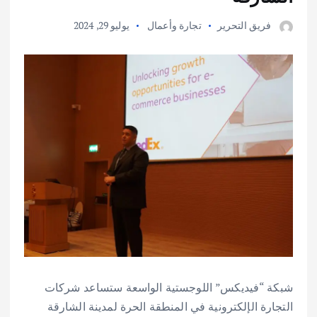
فريق التحرير
تجارة وأعمال
يوليو 29, 2024
شبكة “فيديكس” اللوجستية الواسعة ستساعد شركات
التجارة الإلكترونية في المنطقة الحرة لمدينة الشارقة