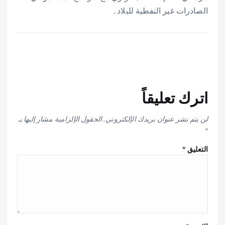
الصادرات غير النفطية للبلاد .
اترك تعليقاً
لن يتم نشر عنوان بريدك الإلكتروني.
الحقول الإلزامية مشار إليها بـ
*
التعليق
*