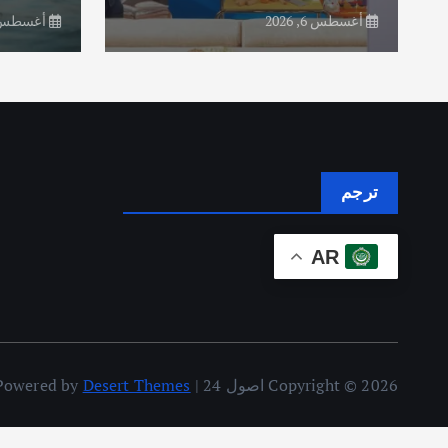
أغسطس 6, 2026
أغسطس 6, 26
ترجم
AR
Copyright © 2026 اصول 24 | Powered by
Desert Themes