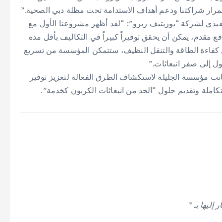
استمرار شراكتنا ودعم أهداف الاستدامة تحت مظلة دبي الصحية.”
فيذي لشركة “بوزيتيف زيرو”: “لقد أظهر مشروعنا الأول مع
 مقدم، يمكن أن يحقق توفيراً كبيراً في التكاليف بأقل مدة
ول كفاءة الطاقة والتنقل النظيف، ستتمكن المؤسسة من تسريع
ول إلى صفر انبعاثات.”
ب مؤسسة الجليلة لاستكشاف الطرق الفعالة لتعزيز توفير
كاملة وتقديم حلول “الحد من انبعاثات الكربون كخدمة”.
 إليها بـ
*