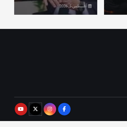
أغسطس 5, 2026