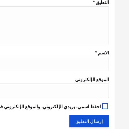
التعليق
*
الاسم
*
الموقع الإلكتروني
احفظ اسمي، بريدي الإلكتروني، والموقع الإلكتروني في