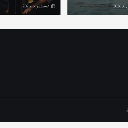
20
أغسطس 6, 2026