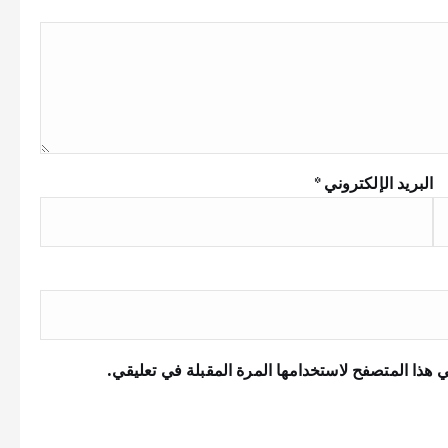
البريد الإلكتروني
*
 هذا المتصفح لاستخدامها المرة المقبلة في تعليقي.