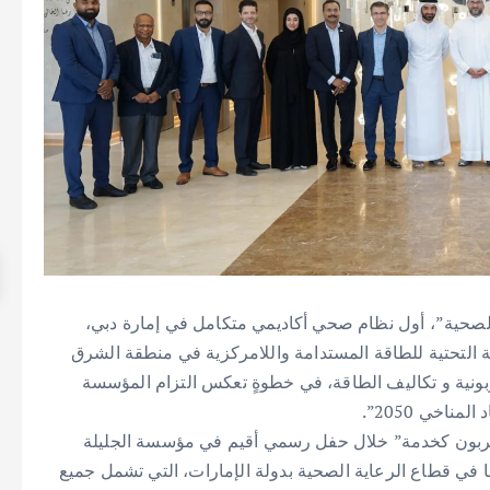
لصحية”، أول نظام صحي أكاديمي متكامل في إمارة دبي،
ية التحتية للطاقة المستدامة واللامركزية في منطقة الشرق
ربونية و تكاليف الطاقة، في خطوةٍ تعكس التزام المؤسسة
ناخي 2050”.
الكربون كخدمة” خلال حفل رسمي أقيم في مؤسسة الجليلة
ا في قطاع الرعاية الصحية بدولة الإمارات، التي تشمل جميع