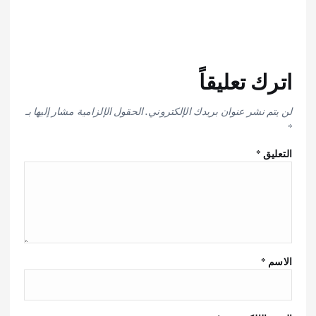
اترك تعليقاً
لن يتم نشر عنوان بريدك الإلكتروني.
الحقول الإلزامية مشار إليها بـ
*
التعليق
*
الاسم
*