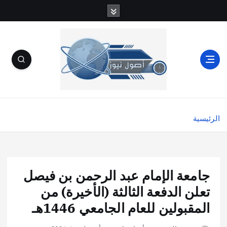
الرئيسية
جامعة الإمام عبد الرحمن بن فيصل
تعلن الدفعة الثالثة (الأخيرة) من
المقبولين للعام الجامعي 1446هـ