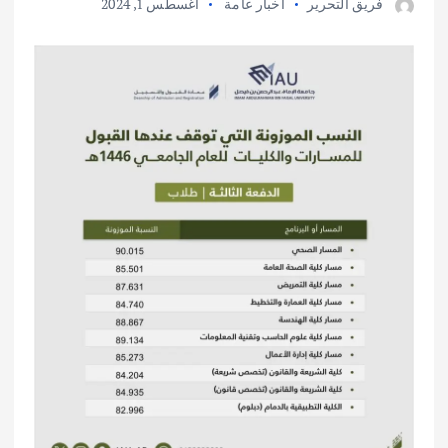
فريق التحرير
أخبار عامة
أغسطس 1, 2024