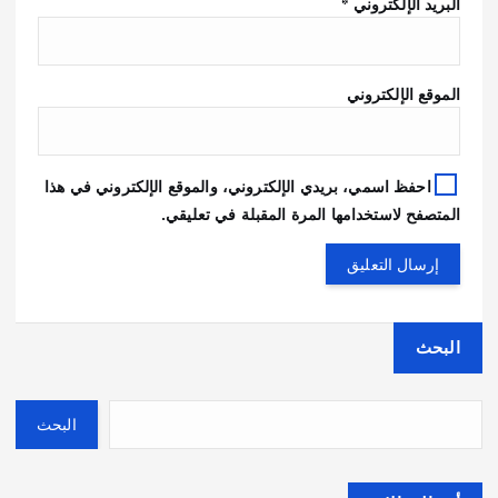
البريد الإلكتروني
*
الموقع الإلكتروني
احفظ اسمي، بريدي الإلكتروني، والموقع الإلكتروني في هذا
المتصفح لاستخدامها المرة المقبلة في تعليقي.
البحث
البحث