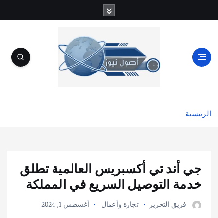
الرئيسية
جي أند تي أكسبريس العالمية تطلق
خدمة التوصيل السريع في المملكة
فريق التحرير
تجارة وأعمال
أغسطس 1, 2024