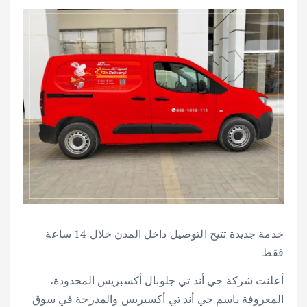
خدمة جديدة تتيح التوصيل داخل المدن خلال 14 ساعة
فقط
أعلنت شركة جي أند تي جلوبال أكسبريس المحدودة،
المعروفة باسم جي أند تي أكسبريس والمدرجة في سوق