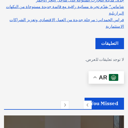
شاماس” يقدّم تجربة مسائية راقية مع قائمة جديدة مستوحاة من النكهات
البرازيلية
فراس الحمداني: مرحلة جديدة من العمل الاقتصادي وتعزيز الشراكات
الاستثمارية
التعليقات
لا توجد تعليقات للعرض.
AR
You Missed