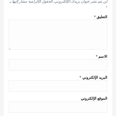
لن يتم نشر عنوان بريدك الإلكتروني.
الحقول الإلزامية مشار إليها بـ
*
التعليق
*
الاسم
*
البريد الإلكتروني
*
الموقع الإلكتروني