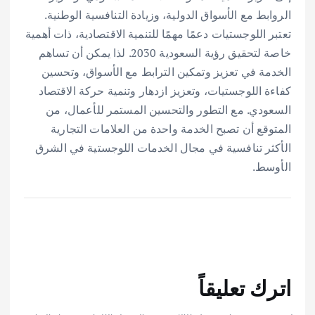
الروابط مع الأسواق الدولية، وزيادة التنافسية الوطنية.
تعتبر اللوجستيات دعمًا مهمًا للتنمية الاقتصادية، ذات أهمية
خاصة لتحقيق رؤية السعودية 2030. لذا يمكن أن تساهم
الخدمة في تعزيز وتمكين الترابط مع الأسواق، وتحسين
كفاءة اللوجستيات، وتعزيز ازدهار وتنمية حركة الاقتصاد
السعودي. مع التطور والتحسين المستمر للأعمال، من
المتوقع أن تصبح الخدمة واحدة من العلامات التجارية
الأكثر تنافسية في مجال الخدمات اللوجستية في الشرق
الأوسط.
اترك تعليقاً