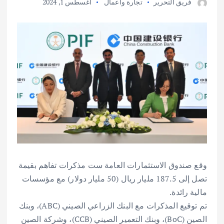
فريق التحرير
تجارة وأعمال
أغسطس 1, 2024
وقع صندوق الاستثمارات العامة ست مذكرات تفاهم بقيمة
تصل إلى 187.5 مليار ريال (50 مليار دولار) مع مؤسسات
مالية رائدة.
تم توقيع المذكرات مع البنك الزراعي الصيني (ABC)، وبنك
الصين (BoC)، وبنك التعمير الصيني (CCB)، وشركة الصين