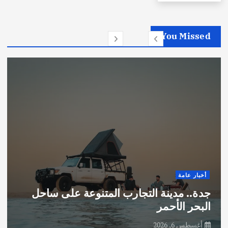
You Missed
أخبار عامة
جدة.. مدينة التجارب المتنوعة على ساحل
البحر الأحمر
أغسطس 6, 2026