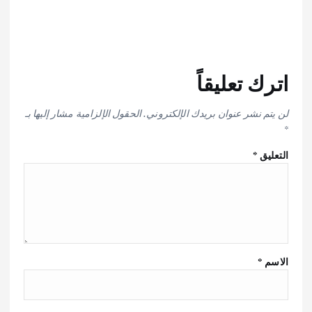
اترك تعليقاً
لن يتم نشر عنوان بريدك الإلكتروني.
الحقول الإلزامية مشار إليها بـ
*
التعليق
*
الاسم
*