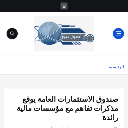
الرئيسية
صندوق الاستثمارات العامة يوقع
مذكرات تفاهم مع مؤسسات مالية
رائدة