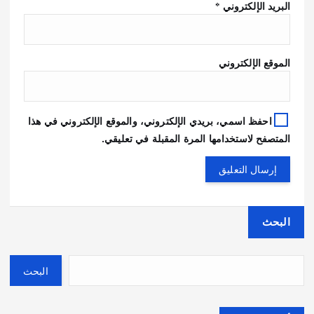
البريد الإلكتروني
*
الموقع الإلكتروني
احفظ اسمي، بريدي الإلكتروني، والموقع الإلكتروني في هذا
المتصفح لاستخدامها المرة المقبلة في تعليقي.
البحث
البحث