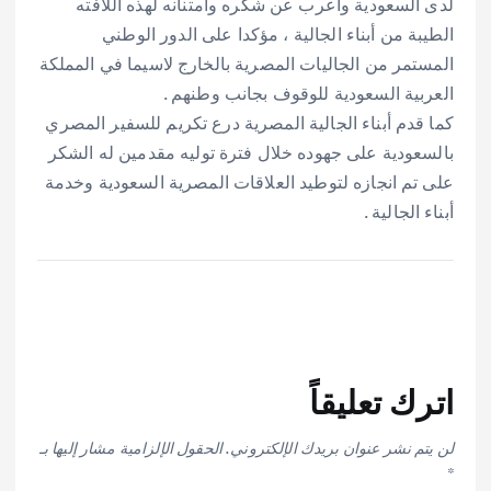
لدى السعودية وأعرب عن شكره وامتنانه لهذه اللافته
الطيبة من أبناء الجالية ، مؤكدا على الدور الوطني
المستمر من الجاليات المصرية بالخارج لاسيما في المملكة
العربية السعودية للوقوف بجانب وطنهم .
كما قدم أبناء الجالية المصرية درع تكريم للسفير المصري
بالسعودية على جهوده خلال فترة توليه مقدمين له الشكر
على تم انجازه لتوطيد العلاقات المصرية السعودية وخدمة
أبناء الجالية .
اترك تعليقاً
لن يتم نشر عنوان بريدك الإلكتروني.
الحقول الإلزامية مشار إليها بـ
*