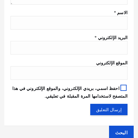
الاسم
*
البريد الإلكتروني
*
الموقع الإلكتروني
احفظ اسمي، بريدي الإلكتروني، والموقع الإلكتروني في هذا
المتصفح لاستخدامها المرة المقبلة في تعليقي.
البحث