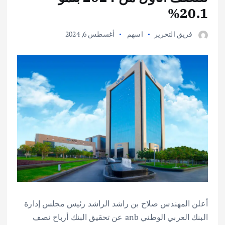
20.1%
فريق التحرير
اسهم
أغسطس 6, 2024
أعلن المهندس صلاح بن راشد الراشد رئيس مجلس إدارة
البنك العربي الوطني anb عن تحقيق البنك أرباح نصف