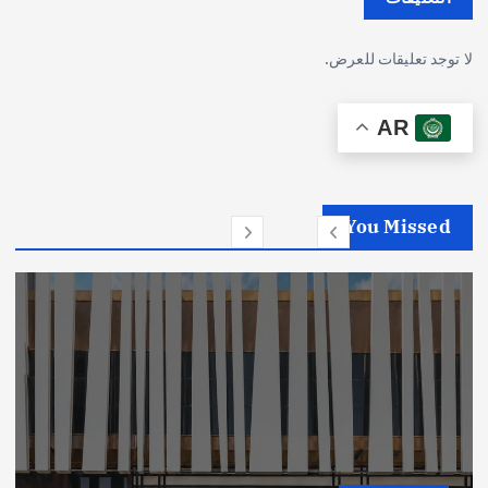
لا توجد تعليقات للعرض.
AR
You Missed