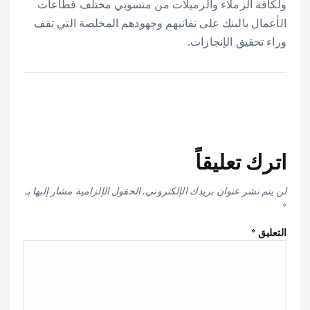
ولكافة الزملاء والزميلات من منسوبي مختلف قطاعات
الأعمال بالبنك على تفانيهم وجهودهم المخلصة التي تقف
وراء تحقيق الإنجازات.
اترك تعليقاً
لن يتم نشر عنوان بريدك الإلكتروني.
الحقول الإلزامية مشار إليها بـ
*
التعليق
*