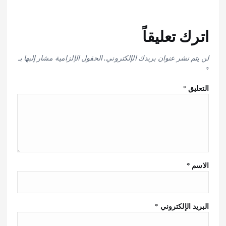
اترك تعليقاً
لن يتم نشر عنوان بريدك الإلكتروني.
الحقول الإلزامية مشار إليها بـ
*
التعليق
*
الاسم
*
البريد الإلكتروني
*