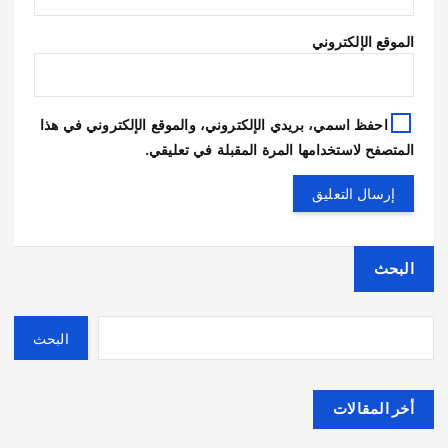
الموقع الإلكتروني
احفظ اسمي، بريدي الإلكتروني، والموقع الإلكتروني في هذا
المتصفح لاستخدامها المرة المقبلة في تعليقي.
البحث
البحث
أخر المقالات