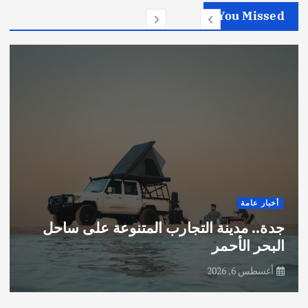
You Missed
أخبار عامة
جدة.. مدينة التجارب المتنوعة على ساحل
البحر الأحمر
أغسطس 6, 2026