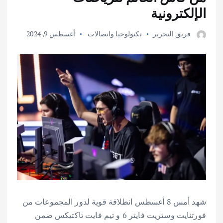
الإلكترونية
فريق التحرير
تكنولوجيا واتصالات
أغسطس 9, 2024
شهد أمس 8 أغسطس انطلاقة قوية لدور المجموعات من
فورتنايت وستريت فايتر 6 و تيم فايت تاكتيكس ضمن