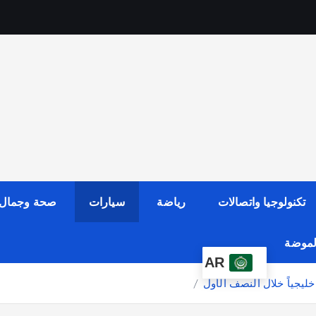
تكنولوجيا واتصالات
رياضة
سيارات
صحة وجمال
الموضة
AR