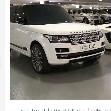
في أسواق السيارات العالمية أن دولة الإمارات حققت أعلى معدل نمو في