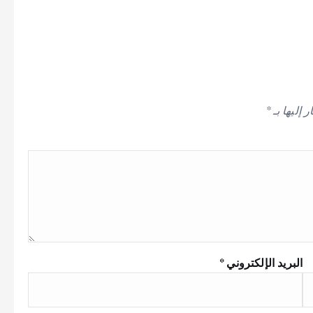
 إليها بـ
*
البريد الإلكتروني
*