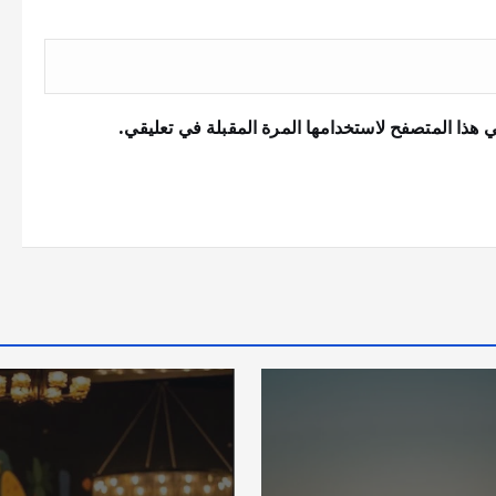
 هذا المتصفح لاستخدامها المرة المقبلة في تعليقي.