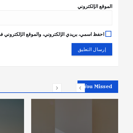
الموقع الإلكتروني
احفظ اسمي، بريدي الإلكتروني، والموقع الإلكتروني في
You Missed