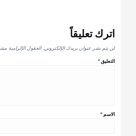
اترك تعليقاً
لن يتم نشر عنوان بريدك الإلكتروني.
الحقول الإلزامية مشار
التعليق
*
الاسم
*