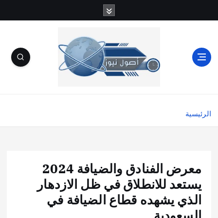
الرئيسية
معرض الفنادق والضيافة 2024
يستعد للانطلاق في ظل الازدهار
الذي يشهده قطاع الضيافة في
السعودية