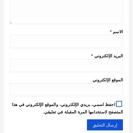
الاسم
*
البريد الإلكتروني
*
الموقع الإلكتروني
احفظ اسمي، بريدي الإلكتروني، والموقع الإلكتروني في هذا
المتصفح لاستخدامها المرة المقبلة في تعليقي.