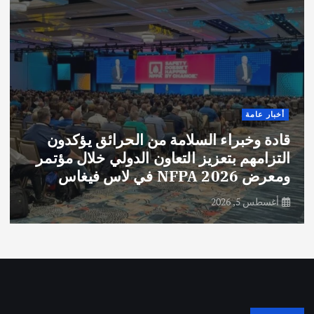
أخبار عامة
قادة وخبراء السلامة من الحرائق يؤكدون
التزامهم بتعزيز التعاون الدولي خلال مؤتمر
ومعرض NFPA 2026 في لاس فيغاس
أغسطس 5, 2026