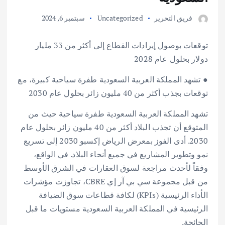
فريق التحرير
Uncategorized
سبتمبر 6, 2024
توقعات بوصول إيرادات القطاع إلى أكثر من 33 مليار
دولار بحلول عام 2028
● تشهد المملكة العربية السعودية طفرة سياحية كبيرة، مع
توقعات بجذب أكثر من 40 مليون زائر بحلول عام 2030
تشهد المملكة العربية السعودية طفرة سياحية حيث من
المتوقع أن تجذب البلاد أكثر من 40 مليون زائر بحلول عام
2030. أدى الفوز بمعرض الرياض إكسبو 2030 إلى تسريع
نمو وتطوير المشاريع في جميع أنحاء البلاد. في الواقع،
وفقاً لأحدث مراجعة لسوق العقارات في الشرق الأوسط
من قبل مجموعة سي بي آر إي CBRE، تجاوزت مؤشرات
الأداء الرئيسية (KPIs) لكافة قطاعات سوق الضيافة
الرئيسية في المملكة العربية السعودية مستويات ما قبل
الجائحة.