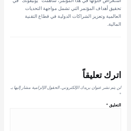
استعراض حلولها في هذا المؤتمر، ساهمت “يونيفونك” في
تحقيق أهداف المؤتمر التي تشمل مواجهة التحديات
العالمية وتعزيز الشراكات الدولية في قطاع التقنية
المالية.
اترك تعليقاً
لن يتم نشر عنوان بريدك الإلكتروني.
الحقول الإلزامية مشار إليها بـ
*
التعليق
*