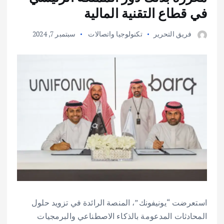
في قطاع التقنية المالية
فريق التحرير
تكنولوجيا واتصالات
سبتمبر 7, 2024
استعرضت “يونيفونك”، المنصة الرائدة في تزويد حلول
المحادثات المدعومة بالذكاء الاصطناعي والبرمجيات