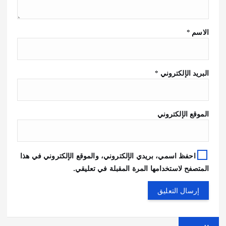
الاسم
*
البريد الإلكتروني
*
الموقع الإلكتروني
احفظ اسمي، بريدي الإلكتروني، والموقع الإلكتروني في هذا
المتصفح لاستخدامها المرة المقبلة في تعليقي.