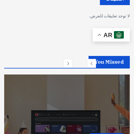
لا توجد تعليقات للعرض.
AR
You Missed