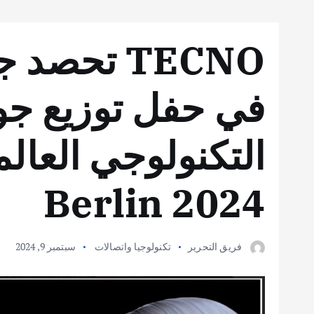
TECNO تحصد
في حفل توزيع جوائ
Berlin 2024
فريق التحرير
تكنولوجيا واتصالات
سبتمبر 9, 2024