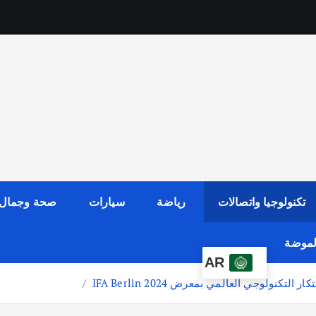
تكنولوجيا واتصالات
رياضة
سيارات
صحة وجمال
الموضة
AR