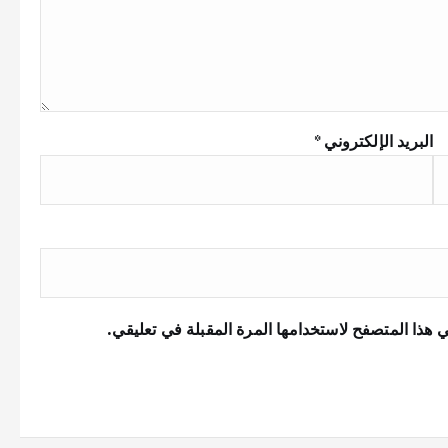
البريد الإلكتروني
*
 هذا المتصفح لاستخدامها المرة المقبلة في تعليقي.