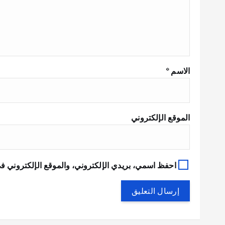
الاسم
*
الموقع الإلكتروني
احفظ اسمي، بريدي الإلكتروني، والموقع الإلكتروني في