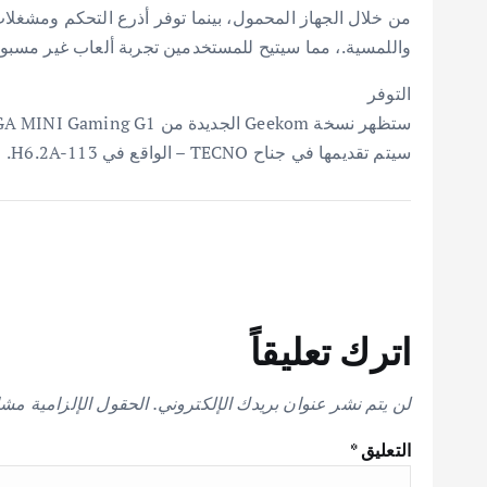
واللمسية.، مما سيتيح للمستخدمين تجربة ألعاب غير مسبو
التوفر
سيتم تقديمها في جناح TECNO – الواقع في H6.2A-113.
اترك تعليقاً
لن يتم نشر عنوان بريدك الإلكتروني.
الحقول الإلزامية مشار
التعليق
*