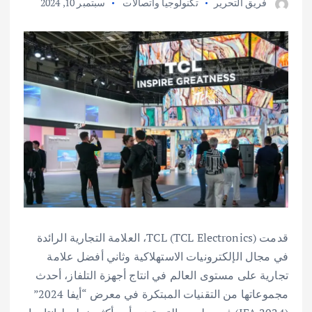
فريق التحرير
تكنولوجيا واتصالات
سبتمبر 10, 2024
قدمت TCL (TCL Electronics)، العلامة التجارية الرائدة
في مجال الإلكترونيات الاستهلاكية وثاني أفضل علامة
تجارية على مستوى العالم في انتاج أجهزة التلفاز، أحدث
مجموعاتها من التقنيات المبتكرة في معرض “أيفا 2024”