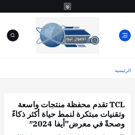
الرئيسية
TCL تقدم محفظة منتجات واسعة
وتقنيات مبتكرة لنمط حياة أكثر ذكاءً
وصحةً في معرض”أيفا 2024″