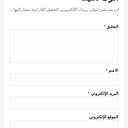
لن يتم نشر عنوان بريدك الإلكتروني.
الحقول الإلزامية مشار إليها بـ
*
التعليق
*
الاسم
*
البريد الإلكتروني
*
الموقع الإلكتروني