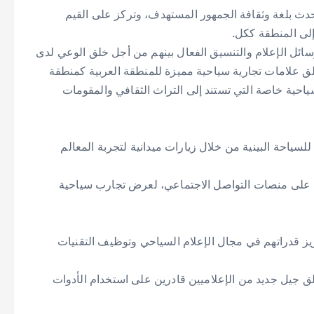
حدث بلغة وثقافة الجمهور المستهدف، وتركز على القيم
إلى المنطقة ككل.
ائل الإعلام والتنسيق الفعال بينهم من أجل خلق الوعي لدى
لق علامات تجارية سياحية مميزة للمنطقة العربية كمنطقة
ياحية خاصة التي تستند إلى التراث الثقافي والمقومات
سياحة البينية من خلال زيارات ميدانية لتجربة المعالم
رون على منصات التواصل الاجتماعي، لعرض تجارب سياحية
يز قدراتهم في مجال الإعلام السياحي وتوظيف التقنيات
ق جيل جديد من الإعلاميين قادرين على استخدام الأدوات