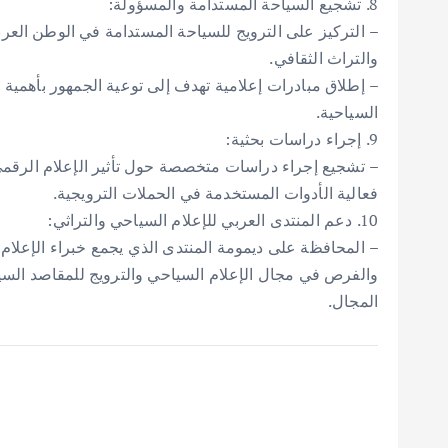
8. تشجيع السياحة المستدامة والمسؤولة:
– التركيز على الترويج للسياحة المستدامة في الوطن العرب
والتراث الثقافي.
– إطلاق مبادرات إعلامية تهدف إلى توعية الجمهور بأهمية ا
السياحية.
9. إجراء دراسات بحثية:
– تشجيع إجراء دراسات متخصصة حول تأثير الإعلام الرقمي ع
فعالية الأدوات المستخدمة في الحملات الترويجية.
10. دعم المنتدى العربي للإعلام السياحي والتراثي:
– المحافظة على ديمومة المنتدى الذي يجمع خبراء الإعلام
والفرص في مجال الإعلام السياحي والترويج للمقاصد السي
المجال.