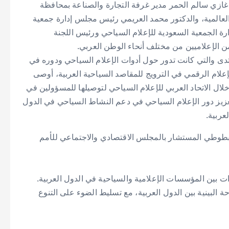
ذ غازي سالم الحمر مدير غرفة التجارة والصناعة بمحافظة
عالمية، والدكتور محمد العريمي رئيس مجلس إدارة جمعية
رة الجمعية السعودية للإعلام السياحي ورئيس اللجنة
من الإعلاميين من مختلف أنحاء الوطن العربي.
ى والتي كانت تدور حول أدوات الإعلام السياحي ودوره في
إعلام الرقمي في الترويج للمقاصد السياحية العربية، أوصى
ل الاتحاد العربي للإعلام السياحي لتوصيلها للمسؤولين في
زيز دور الإعلام السياحي في دعم النشاط السياحي في الدول
عربية.
لبطوطي المستشار بالمجلس الاقتصادي والاجتماعي للأمم
ت بين المؤسسات الإعلامية والسياحية في الدول العربية.
 البينية بين الدول العربية، مع تسليط الضوء على التنوع