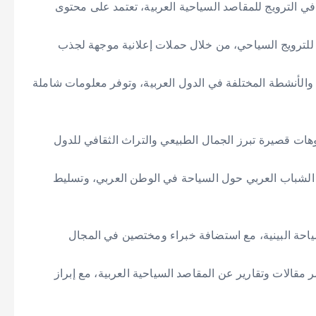
 الترويج للمقاصد السياحية العربية، تعتمد على محتوى
 للترويج السياحي، من خلال حملات إعلانية موجهة لجذب
والأنشطة المختلفة في الدول العربية، وتوفر معلومات شاملة
يوهات قصيرة تبرز الجمال الطبيعي والتراث الثقافي للدول
 الشباب العربي حول السياحة في الوطن العربي، وتسليط
السياحة البينية، مع استضافة خبراء ومختصين في المجال
الات وتقارير عن المقاصد السياحية العربية، مع إبراز