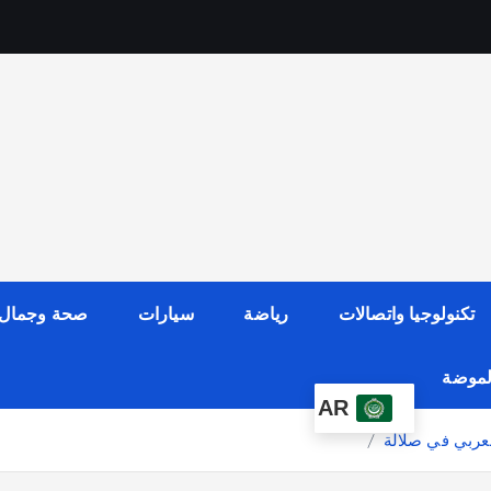
تكنولوجيا واتصالات
رياضة
سيارات
صحة وجمال
الموضة
AR