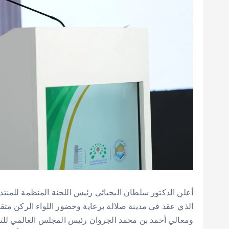
أعلن الدكتور سلطان اليحيائي رئيس اللجنة المنظمة للمنتدى
الذي عقد في مدينة صلالة برعاية وحضور اللواء الركن م
ومعالي أحمد بن محمد الجروان رئيس المجلس العالمي للتس