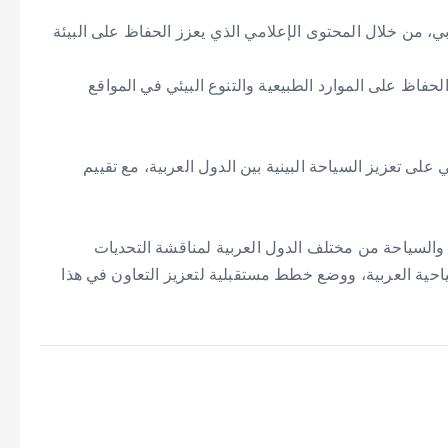
ي، من خلال المحتوى الإعلامي الذي يعزز الحفاظ على البيئة
لحفاظ على الموارد الطبيعية والتنوع البيئي في المواقع
لى تعزيز السياحة البينية بين الدول العربية، مع تقييم
 والسياحة من مختلف الدول العربية لمناقشة التحديات
احية العربية، ووضع خطط مستقبلية لتعزيز التعاون في هذا