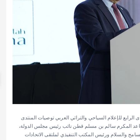
 الرابع للإعلام السياحي والتراثي العربي توصيات المنتدى
تقاعد المكرم سالم بن مسلم قطن نائب رئيس مجلس الدولة،
امح والسلام ورئيس المكتب التنفيذي لملتقى الاتحادات