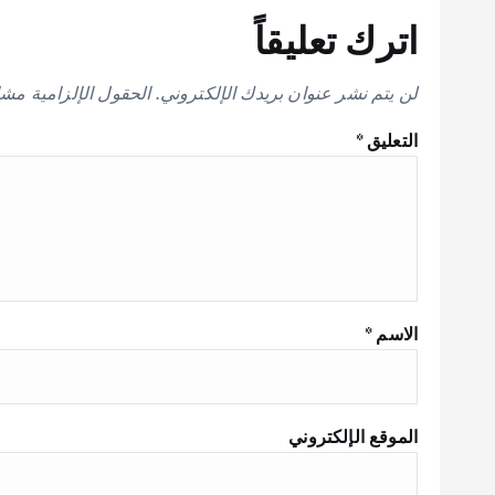
اترك تعليقاً
لن يتم نشر عنوان بريدك الإلكتروني.
الحقول الإلزامية مشار
التعليق
*
الاسم
*
الموقع الإلكتروني