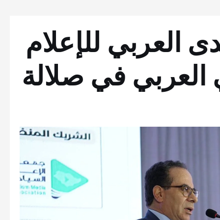
دى العربي للإعلام
 العربي في صلالة