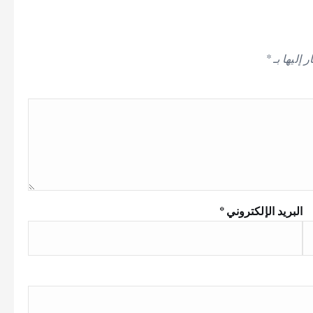
 إليها بـ
*
البريد الإلكتروني
*