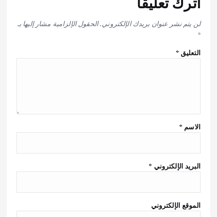
اترك تعليقاً
لن يتم نشر عنوان بريدك الإلكتروني.
الحقول الإلزامية مشار إليها بـ
*
التعليق
*
الاسم
*
البريد الإلكتروني
*
الموقع الإلكتروني