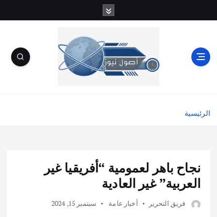
الرئيسية
نجاح باهر لعمومية “أفريقيا غير
العربية” غير العادية
فريق التحرير
أخبار عامة
سبتمبر 15, 2024