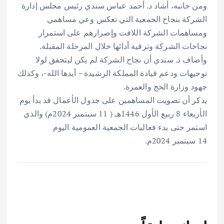
ومن جانبه، أشاد د. أحمد عباس سندي رئيس مجلس إدارة
الشركة بنجاح الجمعية التي تعكس وعي مساهمي
ومساهمات الشركة اللافت وإصرارهم على استمرار
نجاحات الشركة وترقية أدائها خلال المرحلة المقبلة.
وأضاف د. سندي أن نجاح الشركة لم يكن ليتحقق لولا
توجيهات ودعم قيادة المملكة الرشيدة – أيدها الله-، وكذلك
جهود وزارة الحج والعمرة.
يذكر أن تصويت المساهمين على جدول الأعمال قد بدأ يوم
الأربعاء 8 ربيع الأول 1446هـ ( 11 سبتمبر 2024م) والذي
استمر حتى بدء فعاليات الجمعية العمومية اليوم
14 سبتمبر 2024م.