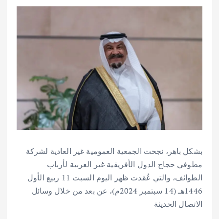
بشكل باهر، نجحت الجمعية العمومية غير العادية لشركة
مطوفي حجاج الدول الأفريقية غير العربية لأرباب
الطوائف، والتي عُقدت ظهر اليوم السبت 11 ربيع الأول
1446هـ (14 سبتمبر 2024م)، عن بعد من خلال وسائل
الاتصال الحديثة