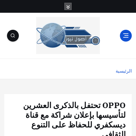
الرئيسية
OPPO تحتفل بالذكرى العشرين
لتأسيسها بإعلان شراكة مع قناة
ديسكفري للحفاظ على التنوع
الثقافي