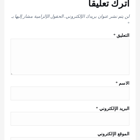
اترك تعليقاً
لن يتم نشر عنوان بريدك الإلكتروني.
الحقول الإلزامية مشار إليها بـ
*
التعليق
*
الاسم
*
البريد الإلكتروني
*
الموقع الإلكتروني