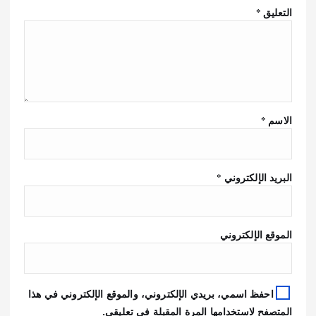
التعليق
*
الاسم
*
البريد الإلكتروني
*
الموقع الإلكتروني
احفظ اسمي، بريدي الإلكتروني، والموقع الإلكتروني في هذا
المتصفح لاستخدامها المرة المقبلة في تعليقي.