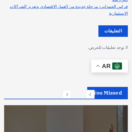
فراس الحمداني: مرحلة جديدة من العمل الاقتصادي وتعزيز الشراكات
الاستثمارية
التعليقات
لا توجد تعليقات للعرض.
AR
You Missed