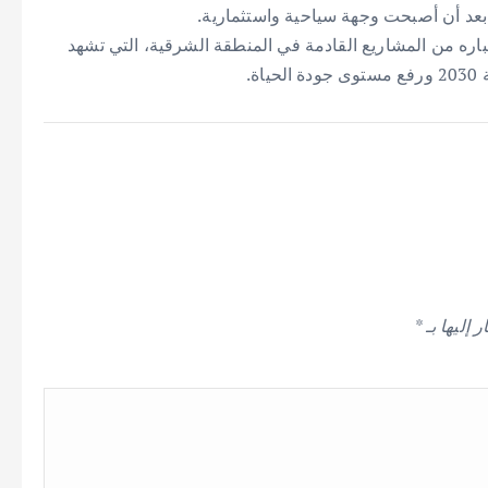
ة بعد أن أصبحت وجهة سياحية واستثمارية.
اره من المشاريع القادمة في المنطقة الشرقية، التي تشهد
ة.
 إليها بـ
*