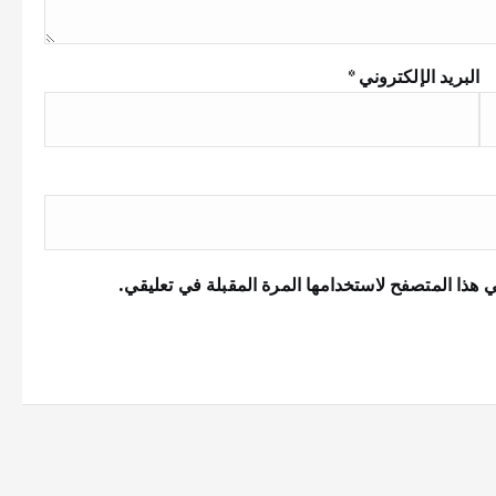
البريد الإلكتروني
*
 هذا المتصفح لاستخدامها المرة المقبلة في تعليقي.