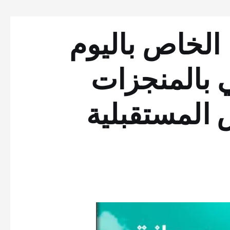
الخاص باليوم
 تحتفي بالمنجزات
المستقبلية