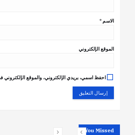
الاسم
*
الموقع الإلكتروني
احفظ اسمي، بريدي الإلكتروني، والموقع الإلكتروني في
You Missed