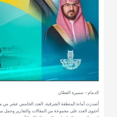
الدمام – سميرة القطان
أحتوى العدد على مجموعة من المقالات والتقارير وحمل م