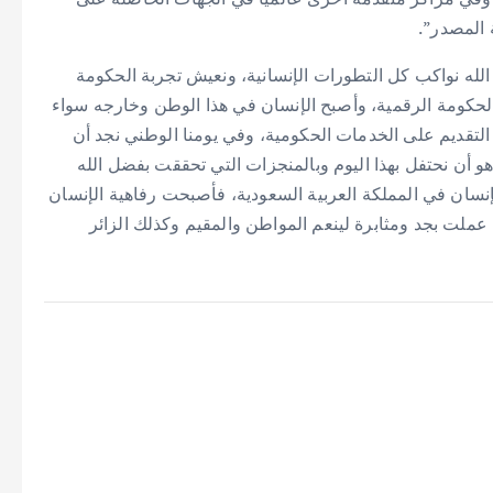
 المصدر”.
 الله نواكب كل التطورات الإنسانية، ونعيش تجربة الحكومة
الحكومة الرقمية، وأصبح الإنسان في هذا الوطن وخارجه سواء
ي التقديم على الخدمات الحكومية، وفي يومنا الوطني نجد أن
و أن نحتفل بهذا اليوم وبالمنجزات التي تحققت بفضل الله
 راهنت على رفاهية الإنسان في المملكة العربية السعودية، فأصبحت رفاهية الإنسان
ي عملت بجد ومثابرة لينعم المواطن والمقيم وكذلك الزائر