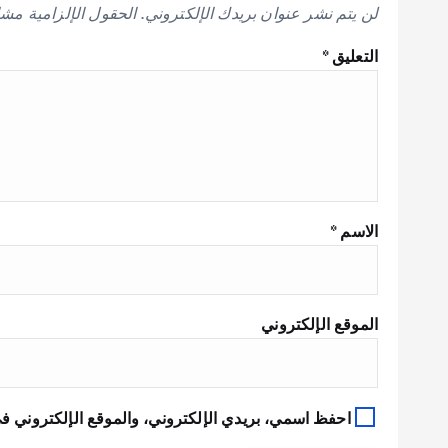
لن يتم نشر عنوان بريدك الإلكتروني.
الحقول الإلزامية مشار
التعليق
*
الاسم
*
الموقع الإلكتروني
احفظ اسمي، بريدي الإلكتروني، والموقع الإلكتروني في