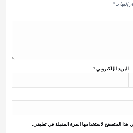
 إليها بـ
*
البريد الإلكتروني
*
 هذا المتصفح لاستخدامها المرة المقبلة في تعليقي.