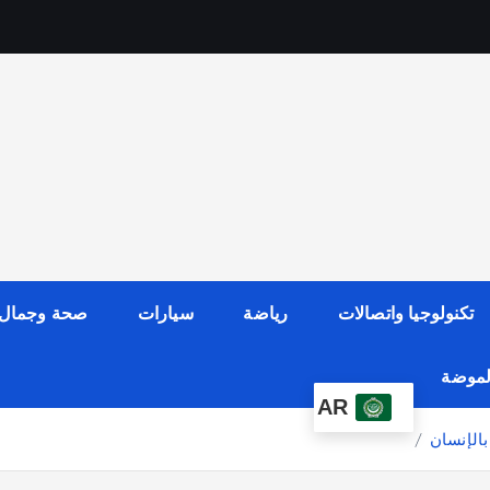
تكنولوجيا واتصالات
رياضة
سيارات
صحة وجمال
الموضة
AR
بالإنسان