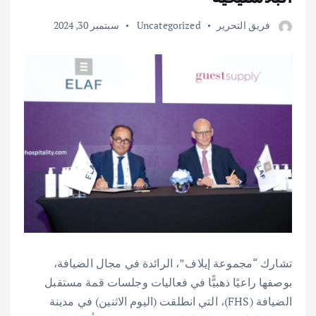
فريق التحرير
Uncategorized
سبتمبر 30, 2024
تشارك “مجموعة إيلاف”، الرائدة في مجال الضيافة،
بوصفها راعيًا ذهبيًّا في فعاليات وجلسات قمة مستقبل
الضيافة (FHS)، التي انطلقت (اليوم الاثنين) في مدينة