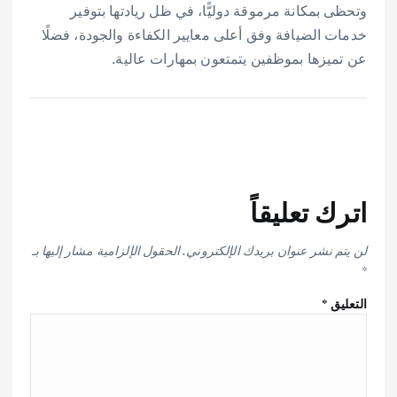
وتحظى بمكانة مرموقة دوليًّا، في ظل ريادتها بتوفير
خدمات الضيافة وفق أعلى معايير الكفاءة والجودة، فضلًا
عن تميزها بموظفين يتمتعون بمهارات عالية.
اترك تعليقاً
لن يتم نشر عنوان بريدك الإلكتروني.
الحقول الإلزامية مشار إليها بـ
*
التعليق
*