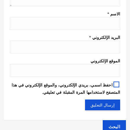
الاسم
*
البريد الإلكتروني
*
الموقع الإلكتروني
احفظ اسمي، بريدي الإلكتروني، والموقع الإلكتروني في هذا
المتصفح لاستخدامها المرة المقبلة في تعليقي.
البحث