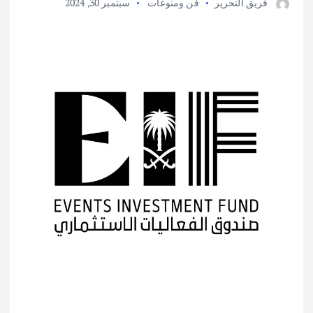
فريق التحرير
فن ومنوعات
سبتمبر 30, 2024