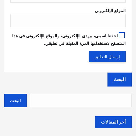
الموقع الإلكتروني
احفظ اسمي، بريدي الإلكتروني، والموقع الإلكتروني في هذا
المتصفح لاستخدامها المرة المقبلة في تعليقي.
البحث
البحث
أخر المقالات