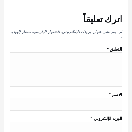
اترك تعليقاً
لن يتم نشر عنوان بريدك الإلكتروني.
الحقول الإلزامية مشار إليها بـ
*
التعليق
*
الاسم
*
البريد الإلكتروني
*