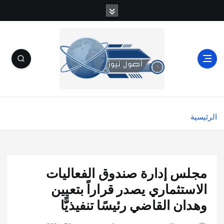
الرئيسية
مجلس إدارة صندوق الفعاليات
الاستثماري يصدر قراراً بتعيين
وهدان القاضي رئيسًا تنفيذيًّا