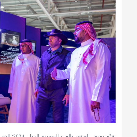
يقدِّم معرض