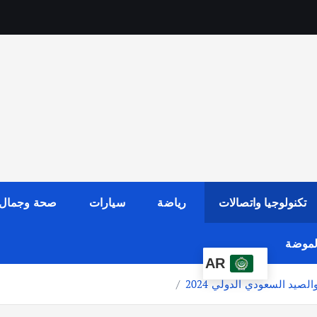
تكنولوجيا واتصالات
رياضة
سيارات
صحة وجمال
الموضة
AR
يد السعودي الدولي 2024