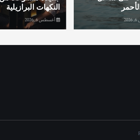
ت البرازيلية
الشراكات الاستثمار
2026
أغسطس 5, 2026