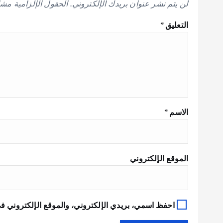
لن يتم نشر عنوان بريدك الإلكتروني.
الحقول الإلزامية مشار
التعليق
*
الاسم
*
الموقع الإلكتروني
احفظ اسمي، بريدي الإلكتروني، والموقع الإلكتروني في