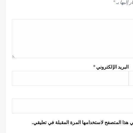
 إليها بـ
*
البريد الإلكتروني
*
 هذا المتصفح لاستخدامها المرة المقبلة في تعليقي.