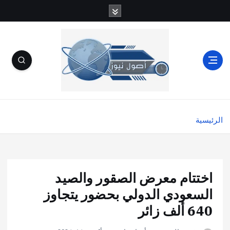
الرئيسية
اختتام معرض الصقور والصيد
السعودي الدولي بحضور يتجاوز
640 ألف زائر