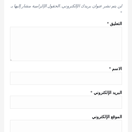
لن يتم نشر عنوان بريدك الإلكتروني.
الحقول الإلزامية مشار إليها بـ
*
التعليق
*
الاسم
*
البريد الإلكتروني
*
الموقع الإلكتروني