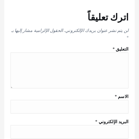
اترك تعليقاً
لن يتم نشر عنوان بريدك الإلكتروني.
الحقول الإلزامية مشار إليها بـ
*
التعليق
*
الاسم
*
البريد الإلكتروني
*