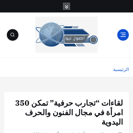
الرئيسية
لقاءات “تجارب حرفية” تمكن 350
امرأة في مجال الفنون والحرف
اليدوية