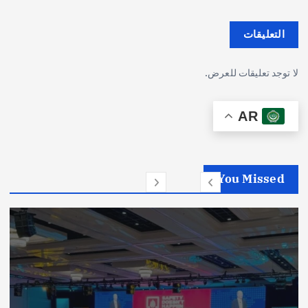
التعليقات
لا توجد تعليقات للعرض.
AR
You Missed