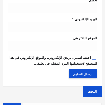
الاسم
*
البريد الإلكتروني
*
الموقع الإلكتروني
احفظ اسمي، بريدي الإلكتروني، والموقع الإلكتروني في هذا
المتصفح لاستخدامها المرة المقبلة في تعليقي.
البحث