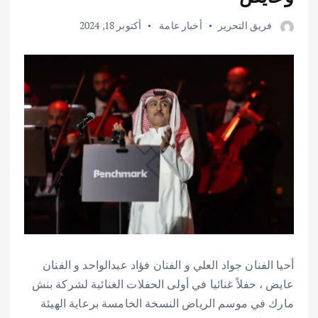
فريق التحرير
أخبار عامة
أكتوبر 18, 2024
أحيا الفنان جواد العلي و الفنان فؤاد عبدالواحد و الفنان
عايض ، حفلاً غنائيا في أولى الحفلات الغنائية لشركة بنش
مارك في موسم الرياض النسخة الخامسة برعاية الهيئة