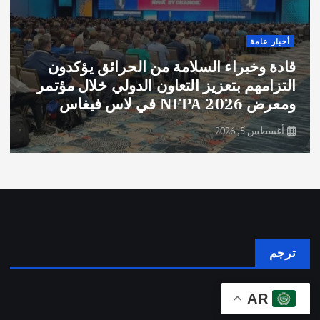
أخبار عامة
قادة وخبراء السلامة من الحرائق يؤكدون
التزامهم بتعزيز التعاون الدولي خلال مؤتمر
ومعرض NFPA 2026 في لاس فيغاس
أغسطس 5, 2026
ترجم
AR