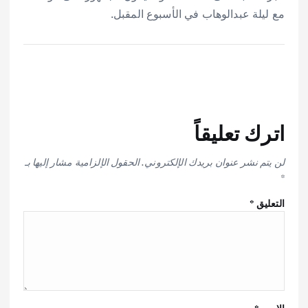
مع ليلة عبدالوهاب في الأسبوع المقبل.
اترك تعليقاً
لن يتم نشر عنوان بريدك الإلكتروني.
الحقول الإلزامية مشار إليها بـ
*
التعليق
*