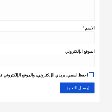
الاسم
*
الموقع الإلكتروني
احفظ اسمي، بريدي الإلكتروني، والموقع الإلكتروني في