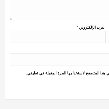
البريد الإلكتروني
*
 هذا المتصفح لاستخدامها المرة المقبلة في تعليقي.