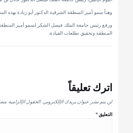
وهنأ سمو أمير المنطقة الشرقية الدكتور أبو زنادة بهذه المن
ورفع رئيس جامعة الملك فيصل الشكر لسمو أمير المنطقة ا
المنطقة وتحقيق تطلعات القيادة.
اترك تعليقاً
لن يتم نشر عنوان بريدك الإلكتروني.
الحقول الإلزامية مشار
التعليق
*