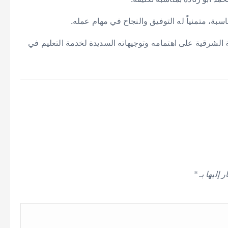
اسبة، متمنياً له التوفيق والنجاح في مهام عمله.
لشرقية على اهتمامه وتوجيهاته السديدة لخدمة التعليم في
 إليها بـ
*