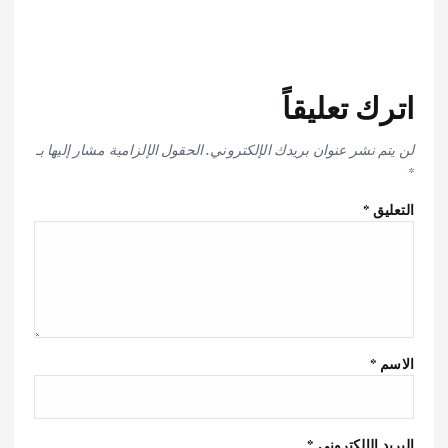
اترك تعليقاً
لن يتم نشر عنوان بريدك الإلكتروني.
الحقول الإلزامية مشار إليها بـ
*
التعليق
*
الاسم
*
البريد الإلكتروني
*