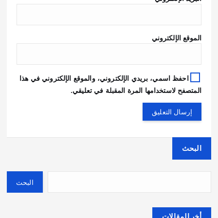
الموقع الإلكتروني
احفظ اسمي، بريدي الإلكتروني، والموقع الإلكتروني في هذا
المتصفح لاستخدامها المرة المقبلة في تعليقي.
البحث
البحث
أخر المقالات