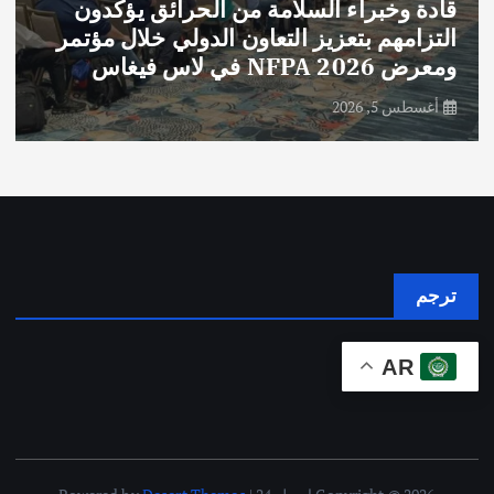
قادة وخبراء السلامة من الحرائق يؤكدون
التزامهم بتعزيز التعاون الدولي خلال مؤتمر
ومعرض NFPA 2026 في لاس فيغاس
أغسطس 5, 2026
ترجم
AR