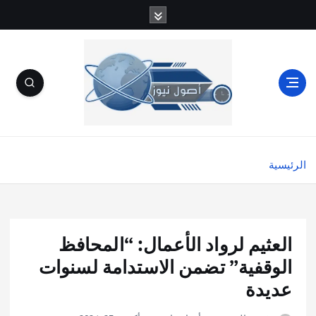
الرئيسية
العثيم لرواد الأعمال: “المحافظ
الوقفية” تضمن الاستدامة لسنوات
عديدة