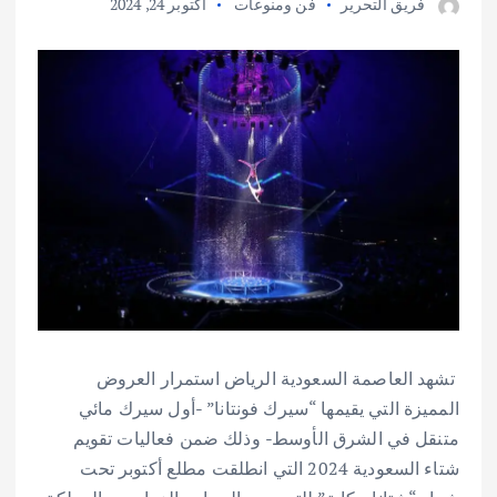
فريق التحرير
فن ومنوعات
أكتوبر 24, 2024
تشهد العاصمة السعودية الرياض استمرار العروض
المميزة التي يقيمها “سيرك فونتانا” -أول سيرك مائي
متنقل في الشرق الأوسط- وذلك ضمن فعاليات تقويم
شتاء السعودية 2024 التي انطلقت مطلع أكتوبر تحت