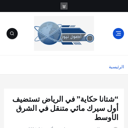
الرئيسية
“شتانا حكاية” في الرياض تستضيف
أول سيرك مائي متنقل في الشرق
الأوسط