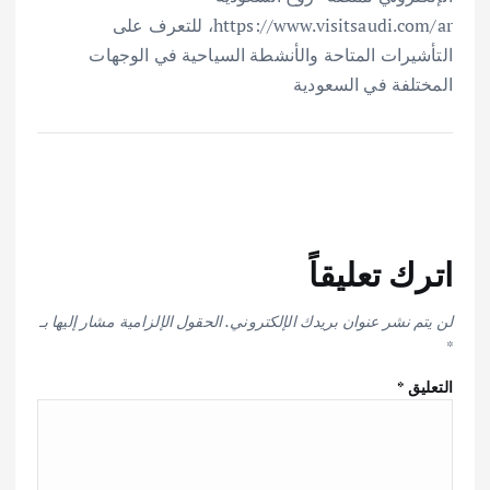
https://www.visitsaudi.com/ar، للتعرف على
التأشيرات المتاحة والأنشطة السياحية في الوجهات
المختلفة في السعودية
اترك تعليقاً
لن يتم نشر عنوان بريدك الإلكتروني.
الحقول الإلزامية مشار إليها بـ
*
التعليق
*