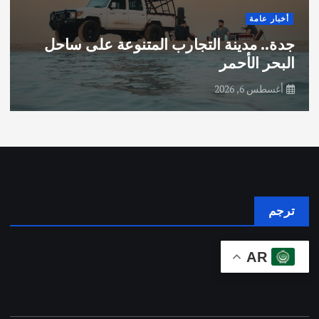
أخبار عامة
جدة.. مدينة التجارب المتنوعة على ساحل
البحر الأحمر
أغسطس 6, 2026
ترجم
AR