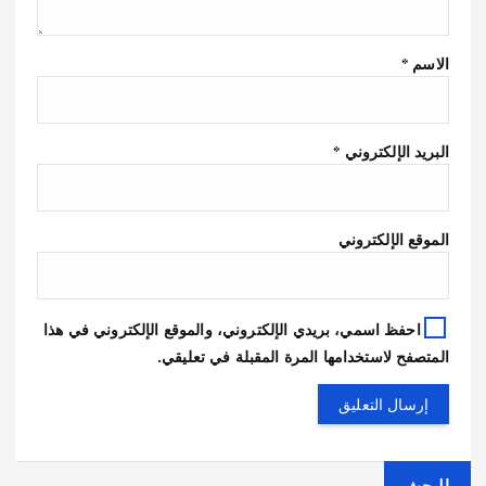
الاسم
*
البريد الإلكتروني
*
الموقع الإلكتروني
احفظ اسمي، بريدي الإلكتروني، والموقع الإلكتروني في هذا
المتصفح لاستخدامها المرة المقبلة في تعليقي.
البحث