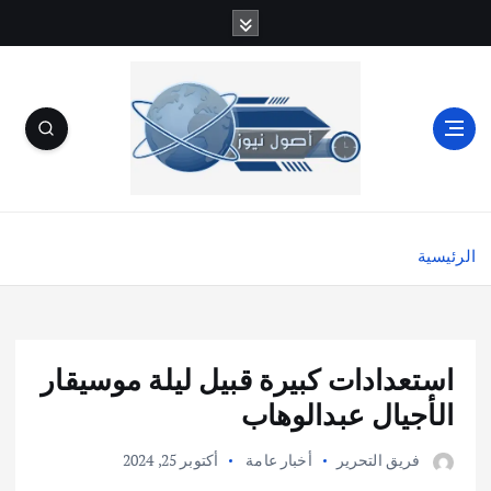
الرئيسية
استعدادات كبيرة قبيل ليلة موسيقار
الأجيال عبدالوهاب
فريق التحرير
أخبار عامة
أكتوبر 25, 2024