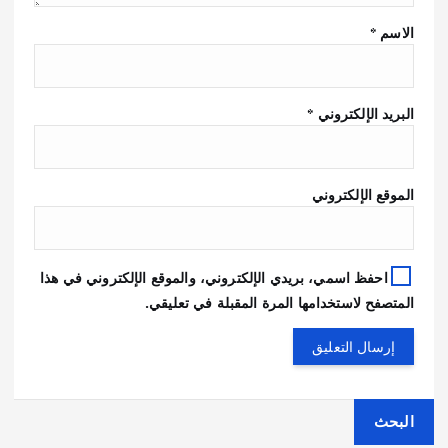
الاسم
*
البريد الإلكتروني
*
الموقع الإلكتروني
احفظ اسمي، بريدي الإلكتروني، والموقع الإلكتروني في هذا
المتصفح لاستخدامها المرة المقبلة في تعليقي.
البحث