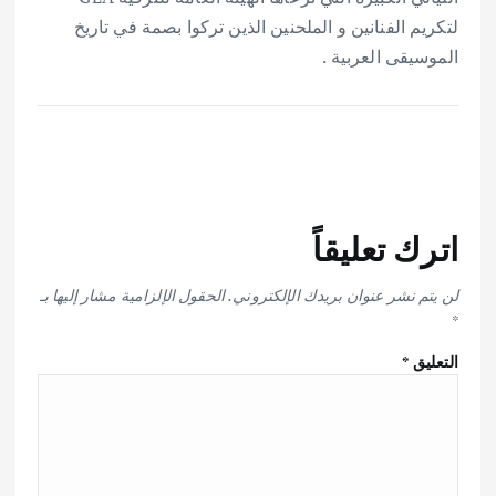
لتكريم الفنانين و الملحنين الذين تركوا بصمة في تاريخ
الموسيقى العربية .
اترك تعليقاً
لن يتم نشر عنوان بريدك الإلكتروني.
الحقول الإلزامية مشار إليها بـ
*
التعليق
*