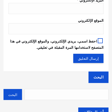
البريد الإلكتروني
*
الموقع الإلكتروني
احفظ اسمي، بريدي الإلكتروني، والموقع الإلكتروني في هذا
المتصفح لاستخدامها المرة المقبلة في تعليقي.
البحث
البحث