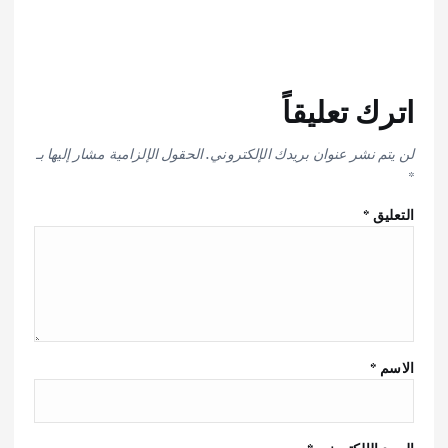
اترك تعليقاً
لن يتم نشر عنوان بريدك الإلكتروني.
الحقول الإلزامية مشار إليها بـ
*
التعليق
*
الاسم
*