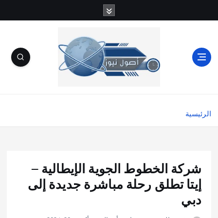
الرئيسية
شركة الخطوط الجوية الإيطالية –
إيتا تطلق رحلة مباشرة جديدة إلى
دبي