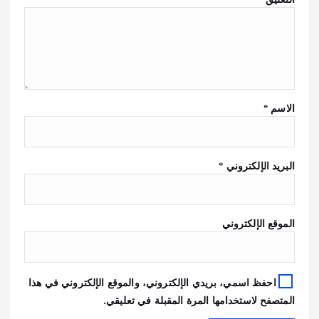
الاسم
*
البريد الإلكتروني
*
الموقع الإلكتروني
احفظ اسمي، بريدي الإلكتروني، والموقع الإلكتروني في هذا
المتصفح لاستخدامها المرة المقبلة في تعليقي.