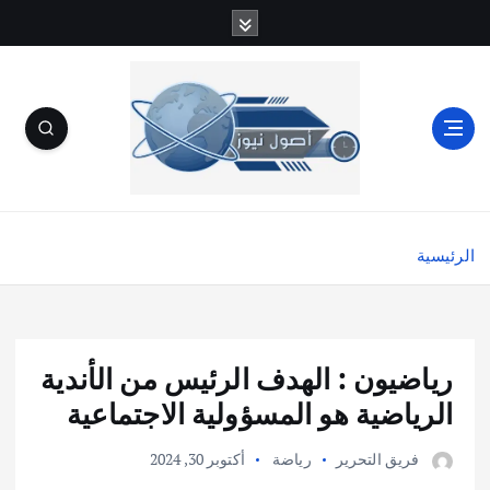
الرئيسية
رياضيون : الهدف الرئيس من الأندية
الرياضية هو المسؤولية الاجتماعية
فريق التحرير
رياضة
أكتوبر 30, 2024