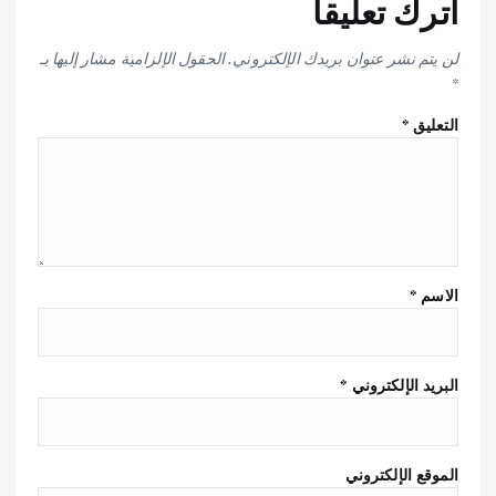
اترك تعليقاً
لن يتم نشر عنوان بريدك الإلكتروني.
الحقول الإلزامية مشار إليها بـ
*
التعليق
*
الاسم
*
البريد الإلكتروني
*
الموقع الإلكتروني