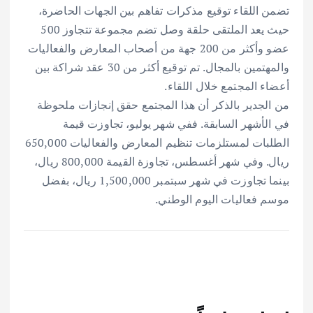
تضمن اللقاء توقيع مذكرات تفاهم بين الجهات الحاضرة،
حيث يعد الملتقى حلقة وصل تضم مجموعة تتجاوز 500
عضو وأكثر من 200 جهة من أصحاب المعارض والفعاليات
والمهتمين بالمجال. تم توقيع أكثر من 30 عقد شراكة بين
أعضاء المجتمع خلال اللقاء.
من الجدير بالذكر أن هذا المجتمع حقق إنجازات ملحوظة
في الأشهر السابقة. ففي شهر يوليو، تجاوزت قيمة
الطلبات لمستلزمات تنظيم المعارض والفعاليات 650,000
ريال. وفي شهر أغسطس، تجاوزة القيمة 800,000 ريال،
بينما تجاوزت في شهر سبتمبر 1,500,000 ريال، بفضل
موسم فعاليات اليوم الوطني.