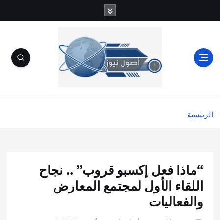
الرئيسية
“ماذا فعل إكسبو قروب” .. نجاح
اللقاء الأول لمجتمع المعارض
والفعاليات