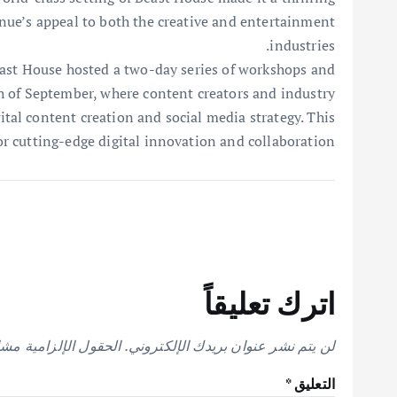
enue’s appeal to both the creative and entertainment
industries.
st House hosted a two-day series of workshops and
 of September, where content creators and industry
gital content creation and social media strategy. This
for cutting-edge digital innovation and collaboration.
اترك تعليقاً
لن يتم نشر عنوان بريدك الإلكتروني.
الحقول الإلزامية مشار
التعليق
*