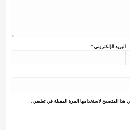
البريد الإلكتروني
*
 هذا المتصفح لاستخدامها المرة المقبلة في تعليقي.