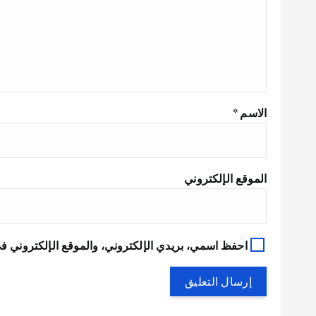
الاسم
*
الموقع الإلكتروني
احفظ اسمي، بريدي الإلكتروني، والموقع الإلكتروني في