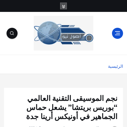
الرئيسية
نجم الموسيقى التقنية العالمي
“بوريس بريتشا” يشعل حماس
الجماهير في أونيكس أرينا جدة