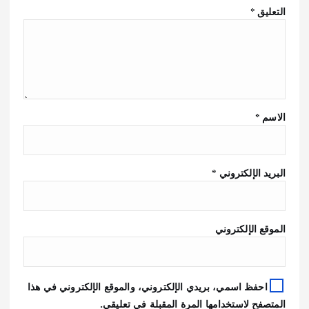
التعليق
*
الاسم
*
البريد الإلكتروني
*
الموقع الإلكتروني
احفظ اسمي، بريدي الإلكتروني، والموقع الإلكتروني في هذا
المتصفح لاستخدامها المرة المقبلة في تعليقي.