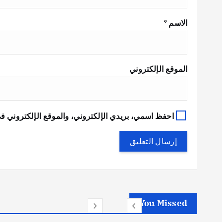
الاسم
*
الموقع الإلكتروني
احفظ اسمي، بريدي الإلكتروني، والموقع الإلكتروني في
You Missed