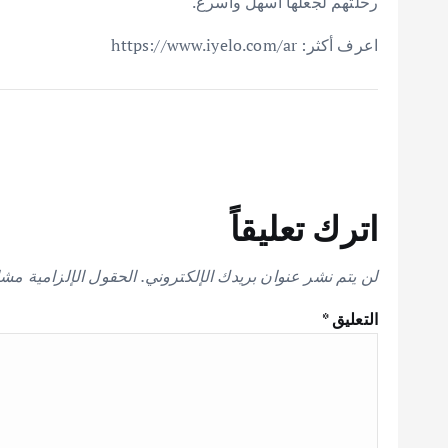
رحلتهم لجعلها أسهل وأسرع.
اعرف أكثر: https://www.iyelo.com/ar
اترك تعليقاً
لن يتم نشر عنوان بريدك الإلكتروني.
الحقول الإلزامية مشار
التعليق
*