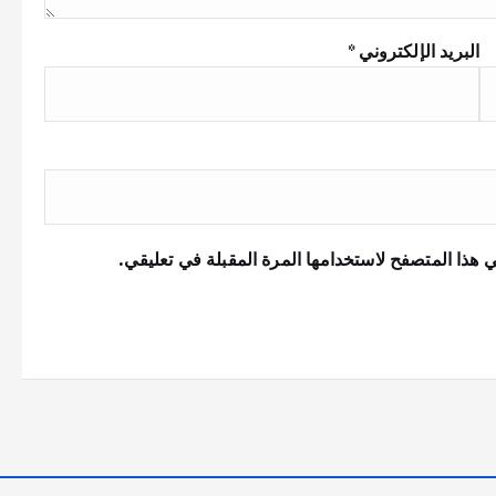
البريد الإلكتروني
*
 هذا المتصفح لاستخدامها المرة المقبلة في تعليقي.