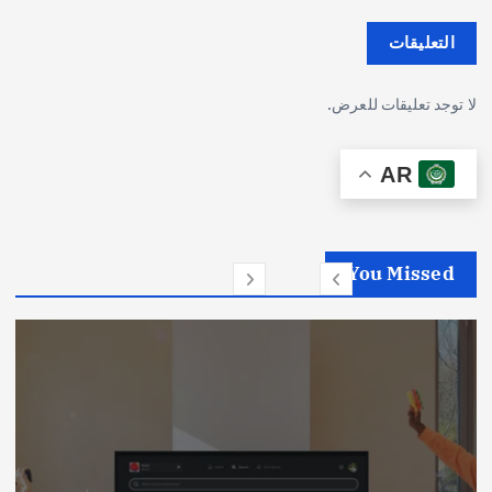
التعليقات
لا توجد تعليقات للعرض.
AR
You Missed