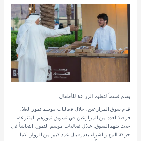
يضم قسماً لتعليم الزراعة للأطفال
قدم سوق المزارعين، خلال فعاليات موسم تمور العلا،
فرصةً لعدد من المزارعين في تسويق تمورهم المتنوعة،
حيث شهد السوق، خلال فعاليات موسم التمور، انتعاشاً في
حركة البيع والشراء بعد إقبال عدد كبير من الزوار، كما