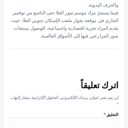
والحرف اليدوية.
فيما يستمرّ مزاد موسم تمور العلا حتى التاسع من نوفمبر
الجاري في موقعه بجوار ملعب الإسكان جنوبي العلا، حيث
يقدم المزاد تجربة اقتصادية واجتماعية، للوصول بمنتجات
تمور المزارعين فيها إلى الأسواق العالمية.
اترك تعليقاً
لن يتم نشر عنوان بريدك الإلكتروني.
الحقول الإلزامية مشار إليها بـ
*
التعليق
*