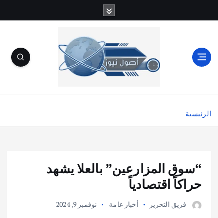
الرئيسية
“سوق المزارعين” بالعلا يشهد
حراكاً اقتصادياً
فريق التحرير
أخبار عامة
نوفمبر 9, 2024