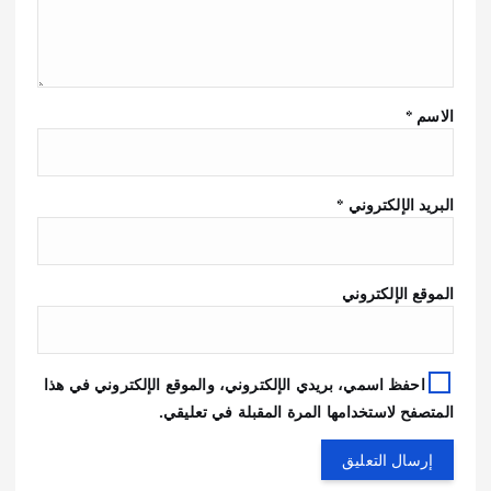
الاسم
*
البريد الإلكتروني
*
الموقع الإلكتروني
احفظ اسمي، بريدي الإلكتروني، والموقع الإلكتروني في هذا
المتصفح لاستخدامها المرة المقبلة في تعليقي.