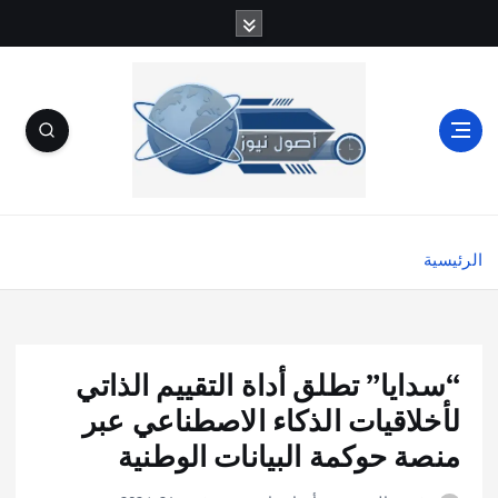
الرئيسية
“سدايا” تطلق أداة التقييم الذاتي
لأخلاقيات الذكاء الاصطناعي عبر
منصة حوكمة البيانات الوطنية