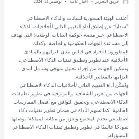
فريق التحرير
أخبار عامة
نوفمبر 21, 2024
أعلنت الهيئة السعودية للبيانات والذكاء الاصطناعي
“سدايا” عن إطلاق أداة التقييم الذاتي لأخلاقيات الذكاء
الاصطناعي عبر منصة حوكمة البيانات الوطنية؛ التي تهدف
إلى مساعدة الجهات الحكومية والخاصة، وكذلك
المطورون الأفراد في قياس مدى التزامهم بالمبادئ
الأخلاقية عند تطوير وتطبيق تقنيات الذكاء الاصطناعي،
وتمكين الجهات من إجراء تحليل منهجي وشامل لمدى
التزامها بالمعايير الأخلاقية.
وتُمكّن أداة التقييم الذاتي لأخلاقيات الذكاء الاصطناعي
الجهات من تعزيز الشفافية والموثوقية في تطوير تطبيقات
الذكاء الاصطناعي، وتحقيق التوافق مع أفضل الممارسات
العالمية، كما تسهم الأداة في ضمان تطوير تقنيات ذكاء
اصطناعي تخدم المجتمع وتعزز من مكانة المملكة؛ بوصفها
نموذجًا عالميًا في تطوير وتطبيق تقنيات الذكاء الاصطناعي
المسؤولة.