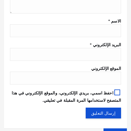
الاسم
*
البريد الإلكتروني
*
الموقع الإلكتروني
احفظ اسمي، بريدي الإلكتروني، والموقع الإلكتروني في هذا
المتصفح لاستخدامها المرة المقبلة في تعليقي.