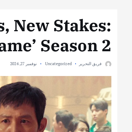
, New Stakes:
ame’ Season 2
فريق التحرير
Uncategorized
نوفمبر 27, 2024