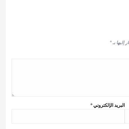
 إليها بـ
*
البريد الإلكتروني
*