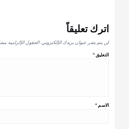
اترك تعليقاً
لن يتم نشر عنوان بريدك الإلكتروني.
الحقول الإلزامية مشار
التعليق
*
الاسم
*