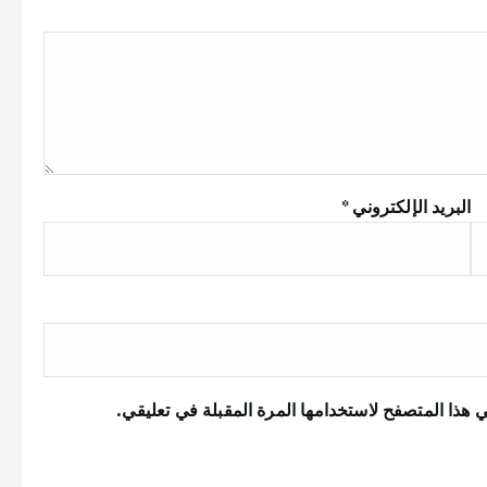
البريد الإلكتروني
*
 هذا المتصفح لاستخدامها المرة المقبلة في تعليقي.