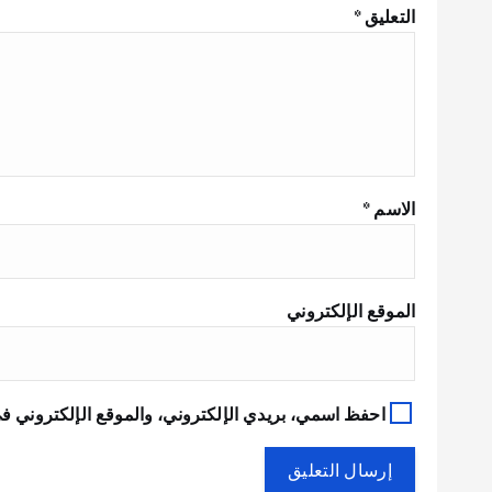
التعليق
*
الاسم
*
الموقع الإلكتروني
احفظ اسمي، بريدي الإلكتروني، والموقع الإلكتروني في