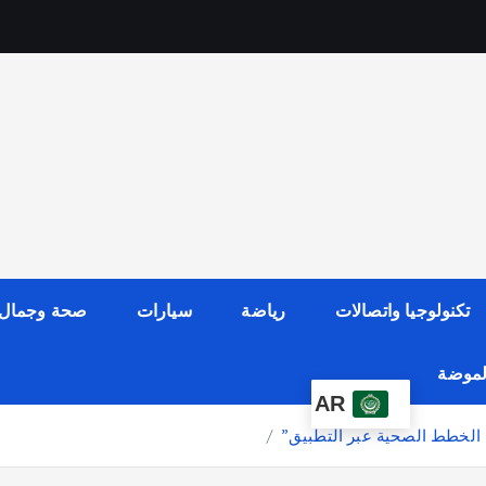
تكنولوجيا واتصالات
رياضة
سيارات
صحة وجمال
الموضة
AR