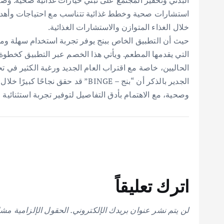
استشارات صحية وخطط غذائية تتناسب مع احتياجات وأهداف
خلال الغذاء المتوازن والاستشارات الغذائية.
حيث أن التطبيق الخاص ببنج يوفر تجربة استخدام سهلة وم
التي يقدمها المطعم. ويأتي هذا الخصم عبر التطبيق كخطوة إ
الحاليين، خاصة مع اقتراب العام الجديد ورغبة الكثير في 
الجدير بالذكر أن “بنج – BINGE” قد ح
وصحية، مع الاهتمام بأدق التفاصيل لتوفير تجربة استثنائية ل
اترك تعليقاً
لن يتم نشر عنوان بريدك الإلكتروني.
الحقول الإلزامية مشار