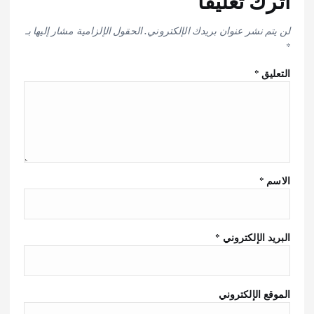
اترك تعليقاً
لن يتم نشر عنوان بريدك الإلكتروني.
الحقول الإلزامية مشار إليها بـ
*
التعليق
*
الاسم
*
البريد الإلكتروني
*
الموقع الإلكتروني