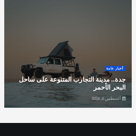
أخبار عامة
جدة.. مدينة التجارب المتنوعة على ساحل
البحر الأحمر
أغسطس 6, 2026