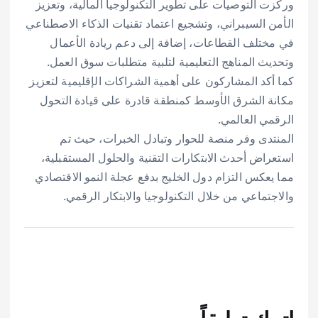
وركزت التوصيات على تطوير التكنولوجيا المالية، وتعزيز
الأمن السيبراني، وتشجيع اعتماد تقنيات الذكاء الاصطناعي
في مختلف القطاعات، إضافة إلى دعم ريادة الأعمال
وتحديث المناهج التعليمية لتلبية متطلبات سوق العمل.
كما أكد المشاركون على أهمية الشراكات الإقليمية لتعزيز
مكانة الشرق الأوسط كمنطقة قادرة على قيادة التحول
الرقمي العالمي.
المنتدى وفر منصة للحوار وتبادل الخبرات، حيث تم
استعراض أحدث الابتكارات التقنية والحلول المستقبلية،
مما يعكس التزام دول الخليج بدفع عجلة النمو الاقتصادي
والاجتماعي من خلال التكنولوجيا والابتكار الرقمي.