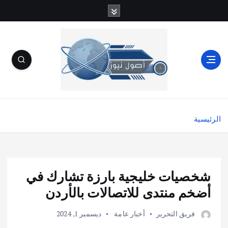
الرئيسية
شخصيات خليجية بارزة تشارك في
أضخم منتدى للاتصالات بالأردن
فريق التحرير
أخبار عامة
ديسمبر 1, 2024